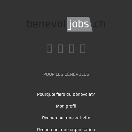
POUR LES BÉNÉVOLES
Pourquoi faire du bénévolat?
Mon profil
Rechercher une activité
Rechercher une organisation