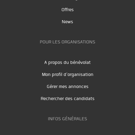
Offres
News
POUR LES ORGANISATIONS
A propos du bénévolat
Mon profil d'organisation
Gérer mes annonces
Rechercher des candidats
INFOS GÉNÉRALES