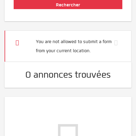
You are not allowed to submit a form
from your current location.
0 annonces trouvées