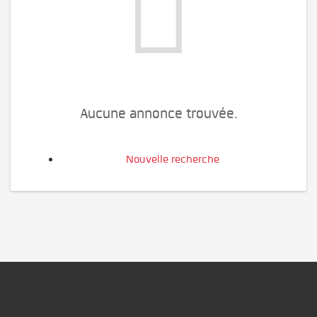
Aucune annonce trouvée.
Nouvelle recherche