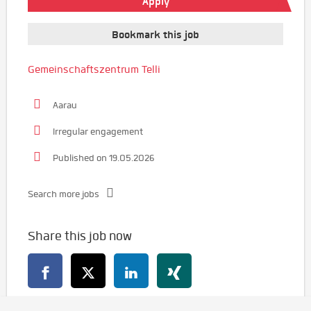
Apply
Bookmark this job
Gemeinschaftszentrum Telli
Aarau
Irregular engagement
Published on 19.05.2026
Search more jobs
Share this job now