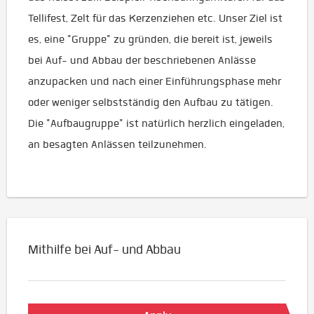
Tellifest, Zelt für das Kerzenziehen etc. Unser Ziel ist
es, eine "Gruppe" zu gründen, die bereit ist, jeweils
bei Auf- und Abbau der beschriebenen Anlässe
anzupacken und nach einer Einführungsphase mehr
oder weniger selbstständig den Aufbau zu tätigen.
Die "Aufbaugruppe" ist natürlich herzlich eingeladen,
an besagten Anlässen teilzunehmen.
Mithilfe bei Auf- und Abbau