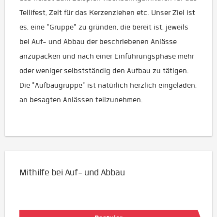
Tellifest, Zelt für das Kerzenziehen etc. Unser Ziel ist
es, eine "Gruppe" zu gründen, die bereit ist, jeweils
bei Auf- und Abbau der beschriebenen Anlässe
anzupacken und nach einer Einführungsphase mehr
oder weniger selbstständig den Aufbau zu tätigen.
Die "Aufbaugruppe" ist natürlich herzlich eingeladen,
an besagten Anlässen teilzunehmen.
Mithilfe bei Auf- und Abbau