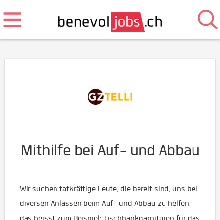
Mithilfe bei Auf- und Abbau
Wir suchen tatkräftige Leute, die bereit sind, uns bei
diversen Anlässen beim Auf- und Abbau zu helfen,
das heisst zum Beispiel: Tischbankgarnituren für das