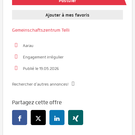
Postuler
Ajouter à mes favoris
Gemeinschaftszentrum Telli
Aarau
Engagement irrégulier
Publié le 19.05.2026
Rechercher d'autres annonces!
Partagez cette offre