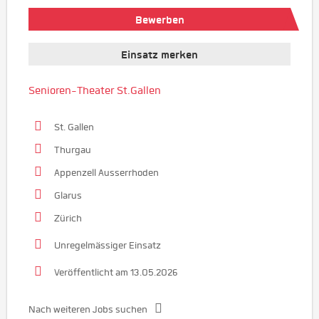
Bewerben
Einsatz merken
Senioren-Theater St.Gallen
St. Gallen
Thurgau
Appenzell Ausserrhoden
Glarus
Zürich
Unregelmässiger Einsatz
Veröffentlicht am 13.05.2026
Nach weiteren Jobs suchen