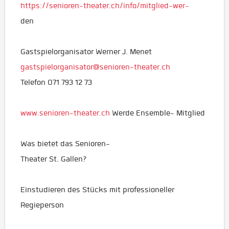
https://senioren-theater.ch/info/mitglied-wer-
den
Gastspielorganisator Werner J. Menet
gastspielorganisator@senioren-theater.ch
Telefon 071 793 12 73
www.senioren-theater.ch
Werde Ensemble- Mitglied
Was bietet das Senioren-
Theater St. Gallen?
Einstudieren des Stücks mit professioneller
Regieperson