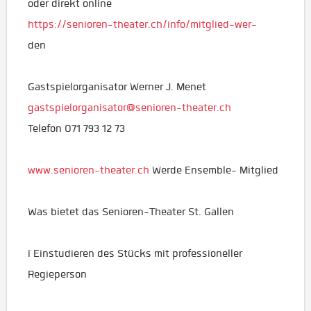
oder direkt online
https://senioren-theater.ch/info/mitglied-wer-
den
Gastspielorganisator Werner J. Menet
gastspielorganisator@senioren-theater.ch
Telefon 071 793 12 73
www.senioren-theater.ch
Werde Ensemble- Mitglied
Was bietet das Senioren-Theater St. Gallen
ï Einstudieren des Stücks mit professioneller
Regieperson