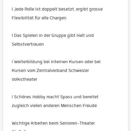
ï Jede Rolle ist doppelt besetzt, ergibt grosse
Flexibilität für alle Chargen
ï Das Spielen in der Gruppe gibt Halt und
Selbstvertrauen
ï Weiterbildung bei internen Kursen oder bei
Kursen vom Zentralverband Schweizer
Volkstheater
ï Schönes Hobby macht Spass und bereitet
zugleich vielen anderen Menschen Freude
Wichtige Arbeiten beim Senioren-Theater