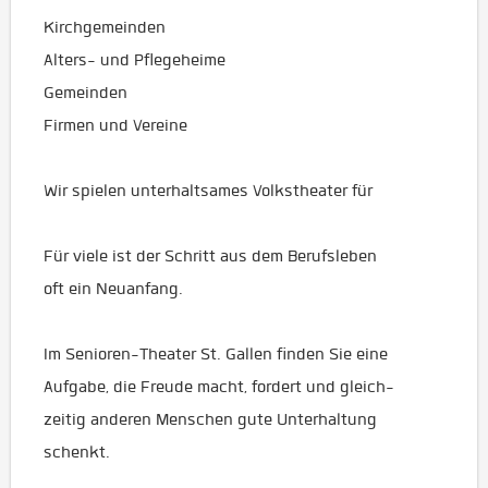
Kirchgemeinden
Alters- und Pflegeheime
Gemeinden
Firmen und Vereine
Wir spielen unterhaltsames Volkstheater für
Für viele ist der Schritt aus dem Berufsleben
oft ein Neuanfang.
Im Senioren-Theater St. Gallen finden Sie eine
Aufgabe, die Freude macht, fordert und gleich-
zeitig anderen Menschen gute Unterhaltung
schenkt.