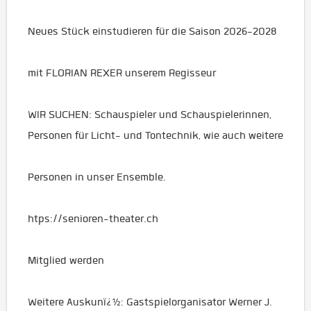
Neues Stück einstudieren für die Saison 2026-2028
mit FLORIAN REXER unserem Regisseur
WIR SUCHEN: Schauspieler und Schauspielerinnen,
Personen für Licht- und Tontechnik, wie auch weitere
Personen in unser Ensemble.
htps://senioren-theater.ch
Mitglied werden
Weitere Auskunï¿½: Gastspielorganisator Werner J.