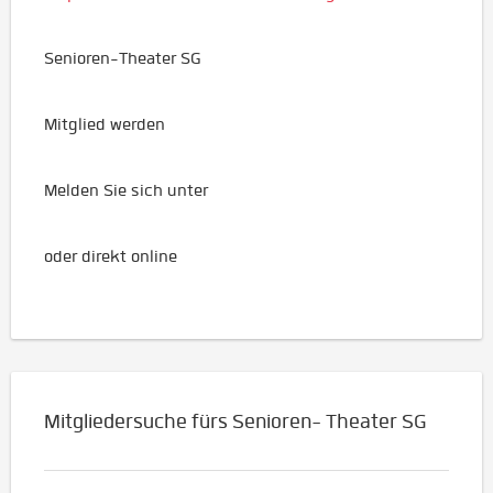
Senioren-Theater SG
Mitglied werden
Melden Sie sich unter
oder direkt online
Mitgliedersuche fürs Senioren- Theater SG