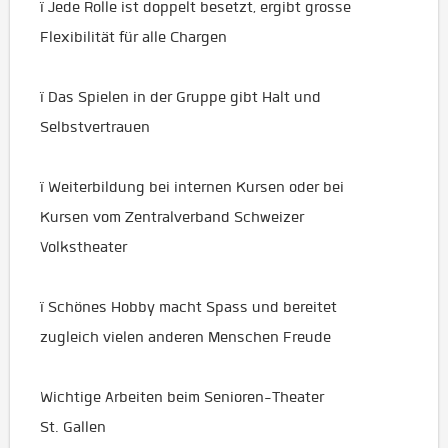
ï Jede Rolle ist doppelt besetzt, ergibt grosse
Flexibilität für alle Chargen
ï Das Spielen in der Gruppe gibt Halt und
Selbstvertrauen
ï Weiterbildung bei internen Kursen oder bei
Kursen vom Zentralverband Schweizer
Volkstheater
ï Schönes Hobby macht Spass und bereitet
zugleich vielen anderen Menschen Freude
Wichtige Arbeiten beim Senioren-Theater
St. Gallen