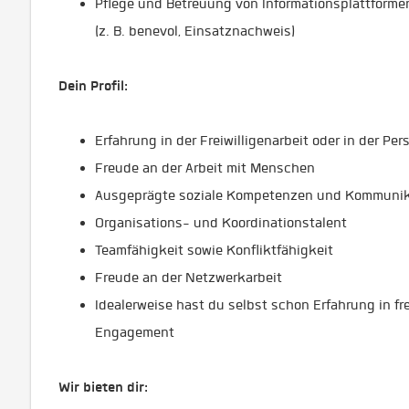
Pflege und Betreuung von Informationsplattformen 
(z. B. benevol, Einsatznachweis)
Dein Profil:
Erfahrung in der Freiwilligenarbeit oder in der Per
Freude an der Arbeit mit Menschen
Ausgeprägte soziale Kompetenzen und Kommunik
Organisations- und Koordinationstalent
Teamfähigkeit sowie Konfliktfähigkeit
Freude an der Netzwerkarbeit
Idealerweise hast du selbst schon Erfahrung in fr
Engagement
Wir bieten dir: