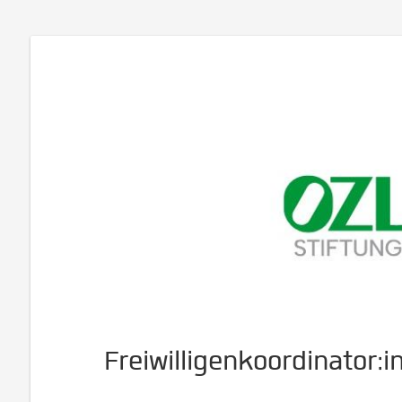
Freiwilligenkoordinator:i