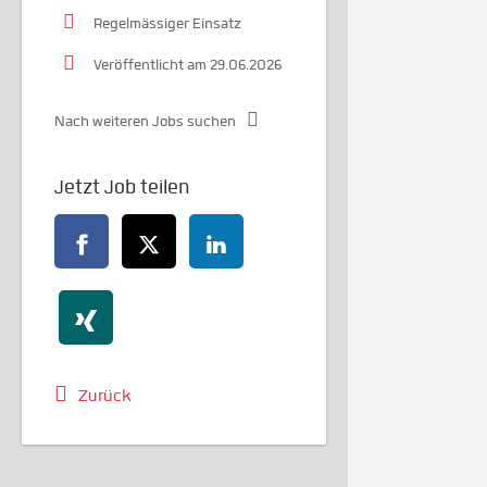
Regelmässiger Einsatz
Veröffentlicht am 29.06.2026
Nach weiteren Jobs suchen
Jetzt Job teilen
Zurück