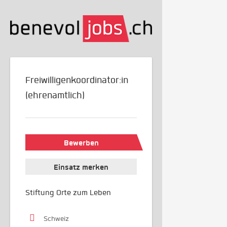
Freiwilligenkoordinator:in
(ehrenamtlich)
Bewerben
Einsatz merken
Stiftung Orte zum Leben
Schweiz