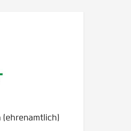
n (ehrenamtlich)