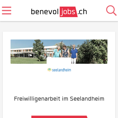
Freiwilligenarbeit im Seelandheim