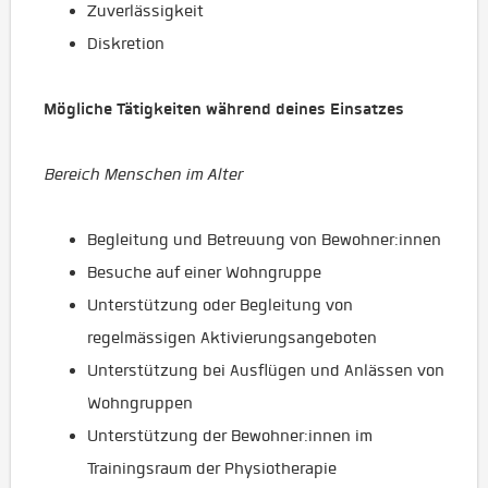
Zuverlässigkeit
Diskretion
Mögliche Tätigkeiten während deines Einsatzes
Bereich Menschen im Alter
Begleitung und Betreuung von Bewohner:innen
Besuche auf einer Wohngruppe
Unterstützung oder Begleitung von
regelmässigen Aktivierungsangeboten
Unterstützung bei Ausflügen und Anlässen von
Wohngruppen
Unterstützung der Bewohner:innen im
Trainingsraum der Physiotherapie