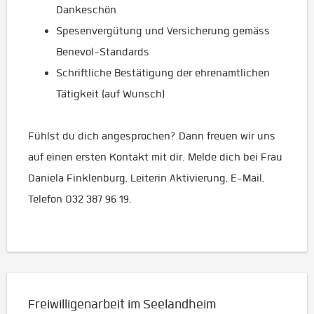
Dankeschön
Spesenvergütung und Versicherung gemäss
Benevol-Standards
Schriftliche Bestätigung der ehrenamtlichen
Tätigkeit (auf Wunsch)
Fühlst du dich angesprochen? Dann freuen wir uns
auf einen ersten Kontakt mit dir. Melde dich bei Frau
Daniela Finklenburg, Leiterin Aktivierung, E-Mail,
Telefon 032 387 96 19.
Freiwilligenarbeit im Seelandheim