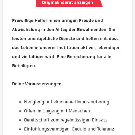
Originalinserat anzeigen
Freiwillige Helfer:innen bringen Freude und
Abwechslung in den Alltag der Bewohnenden. Sie
leisten unentgeltliche Dienste und helfen mit, dass
das Leben in unserer Institution aktiver, lebendiger
und vielfältiger wird. Eine Bereicherung für alle
Beteiligten.
Deine Voraussetzungen
Neugierig auf eine neue Herausforderung
Offen im Umgang mit Menschen
Bereitschaft zum regelmässigen Einsatz
Einfühlungsvermögen, Geduld und Toleranz