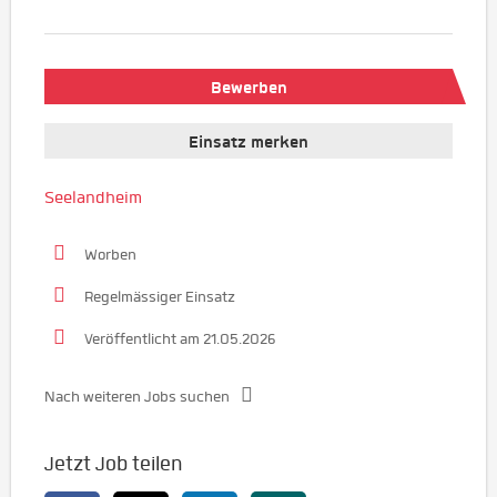
Bewerben
Einsatz merken
Seelandheim
Worben
Regelmässiger Einsatz
Veröffentlicht am 21.05.2026
Nach weiteren Jobs suchen
Jetzt Job teilen