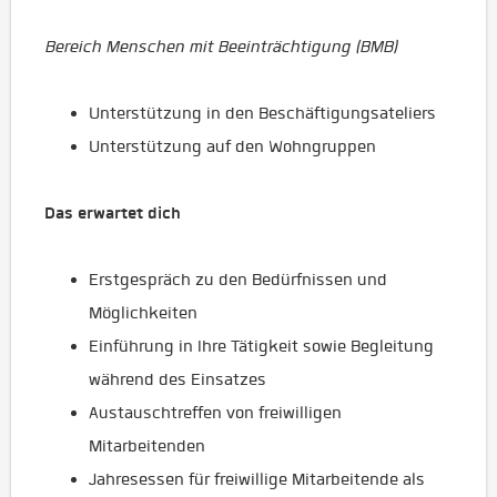
Bereich Menschen mit Beeinträchtigung (BMB)
Unterstützung in den Beschäftigungsateliers
Unterstützung auf den Wohngruppen
Das erwartet dich
Erstgespräch zu den Bedürfnissen und
Möglichkeiten
Einführung in Ihre Tätigkeit sowie Begleitung
während des Einsatzes
Austauschtreffen von freiwilligen
Mitarbeitenden
Jahresessen für freiwillige Mitarbeitende als