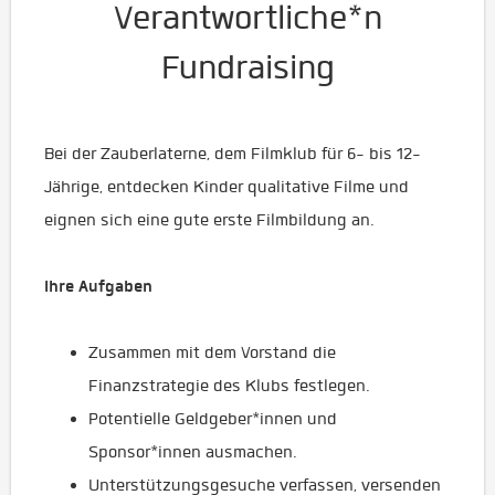
Verantwortliche*n
Fundraising
Bei der Zauberlaterne, dem Filmklub für 6- bis 12-
Jährige, entdecken Kinder qualitative Filme und
eignen sich eine gute erste Filmbildung an.
Ihre Aufgaben
Zusammen mit dem Vorstand die
Finanzstrategie des Klubs festlegen.
Potentielle Geldgeber*innen und
Sponsor*innen ausmachen.
Unterstützungsgesuche verfassen, versenden