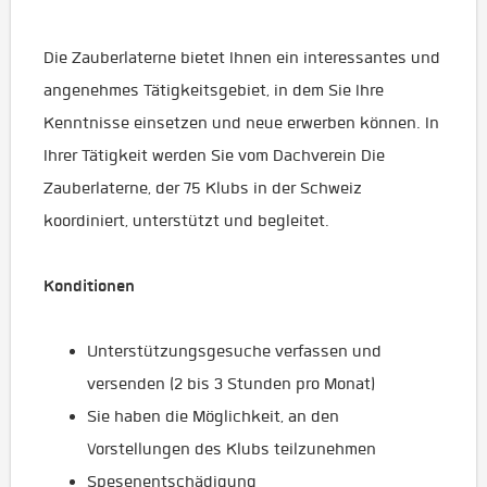
Die Zauberlaterne bietet Ihnen ein interessantes und
angenehmes Tätigkeitsgebiet, in dem Sie Ihre
Kenntnisse einsetzen und neue erwerben können. In
Ihrer Tätigkeit werden Sie vom Dachverein Die
Zauberlaterne, der 75 Klubs in der Schweiz
koordiniert, unterstützt und begleitet.
Konditionen
Unterstützungsgesuche verfassen und
versenden (2 bis 3 Stunden pro Monat)
Sie haben die Möglichkeit, an den
Vorstellungen des Klubs teilzunehmen
Spesenentschädigung