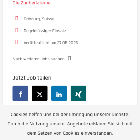
Die Zauberlaterne
Fribourg, Suisse
Regelmässiger Einsatz
Veröffentlicht am 27.05.2026
Nach weiteren Jobs suchen
Jetzt Job teilen
Cookies helfen uns bei der Erbringung unserer Dienste.
Zurück
Durch die Nutzung unserer Angebote erklären Sie sich mit
dem Setzen von Cookies einverstanden.