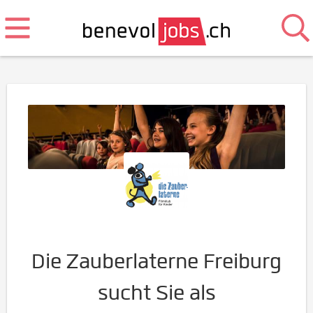
Die Zauberlaterne Freiburg
sucht Sie als