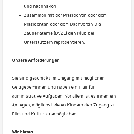
und nachhaken.
Zusammen mit der Präsidentin oder dem
Präsidenten oder dem Dachverein Die
Zauberlaterne (DVZL) den Klub bei
Unterstützern repräsentieren.
Unsere Anforderungen
Sie sind geschickt im Umgang mit möglichen
Geldgeber*innen und haben ein Flair für
administrative Aufgaben. Vor allem ist es Ihnen ein
Anliegen, möglichst vielen Kindern den Zugang zu
Film und Kultur zu ermöglichen.
Wir bieten