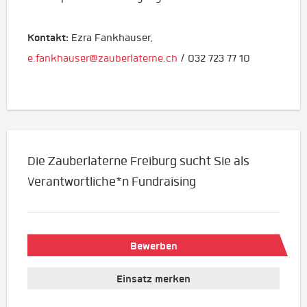
Kontakt:
Ezra Fankhauser,
e.fankhauser@zauberlaterne.ch
/ 032 723 77 10
Die Zauberlaterne Freiburg sucht Sie als
Verantwortliche*n Fundraising
Bewerben
Einsatz merken