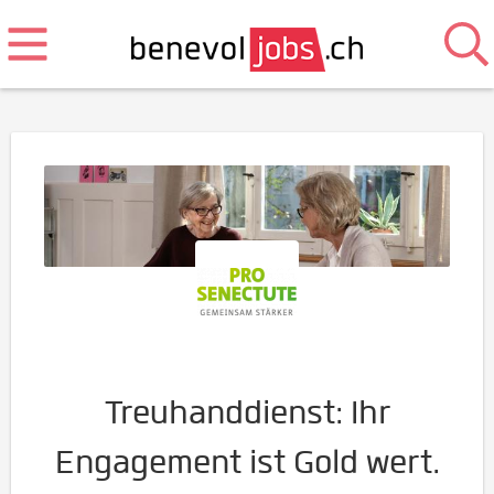
Treuhanddienst: Ihr
Engagement ist Gold wert.