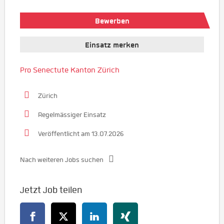
Bewerben
Einsatz merken
Pro Senectute Kanton Zürich
Zürich
Regelmässiger Einsatz
Veröffentlicht am 13.07.2026
Nach weiteren Jobs suchen
Jetzt Job teilen