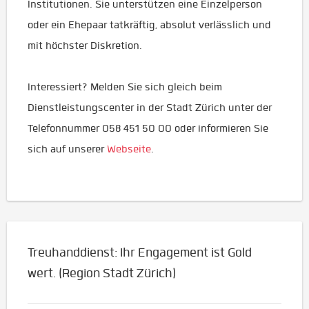
Institutionen. Sie unterstützen eine Einzelperson
oder ein Ehepaar tatkräftig, absolut verlässlich und
mit höchster Diskretion.
Interessiert? Melden Sie sich gleich beim
Dienstleistungscenter in der Stadt Zürich unter der
Telefonnummer 058 451 50 00 oder informieren Sie
sich auf unserer
Webseite
.
Treuhanddienst: Ihr Engagement ist Gold
wert. (Region Stadt Zürich)