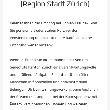
(Region Stadt Zürich)
Bereitet Ihnen der Umgang mit Zahlen Freude? Sind
Sie pensioniert oder stehen kurz vor der
Pensionierung und möchten Ihre kaufmännische
Erfahrung weiter nutzen?
Wenn ja, finden Sie im Treuhanddienst von Pro
Senectute Kanton Zürich eine verantwortungsvolle
und erfüllende Aufgabe: Sie unterstützen ältere
Menschen in finanziellen und administrativen
Belangen. Ob beim Zahlungsverkehr, beim Ausfüllen
der Steuererklärung oder bei der Korrespondenz mit
Ämtern, Versicherungen, Banken und weiteren