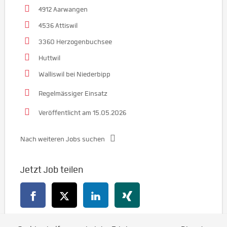
4912 Aarwangen
4536 Attiswil
3360 Herzogenbuchsee
Huttwil
Walliswil bei Niederbipp
Regelmässiger Einsatz
Veröffentlicht am 15.05.2026
Nach weiteren Jobs suchen
Jetzt Job teilen