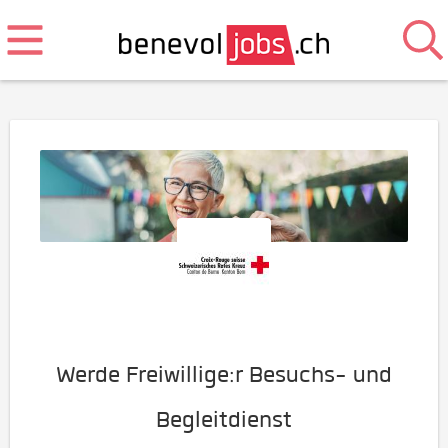
Werde Freiwillige:r Besuchs- und
Begleitdienst