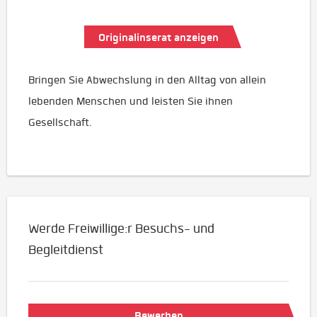
Originalinserat anzeigen
Bringen Sie Abwechslung in den Alltag von allein
lebenden Menschen und leisten Sie ihnen
Gesellschaft.
Werde Freiwillige:r Besuchs- und
Begleitdienst
Bewerben