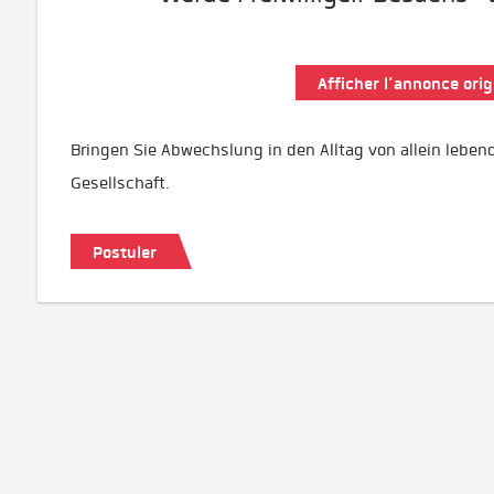
Afficher l’annonce orig
Bringen Sie Abwechslung in den Alltag von allein lebe
Gesellschaft.
Postuler