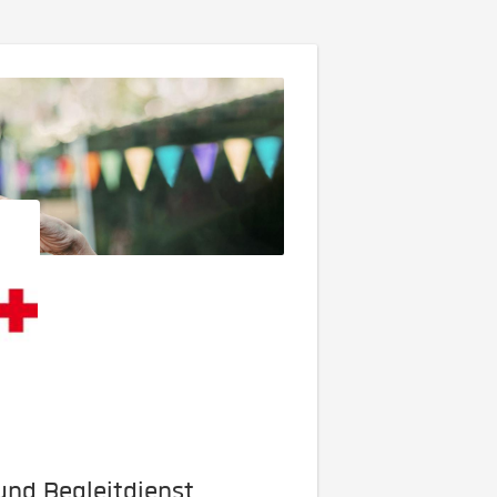
und Begleitdienst