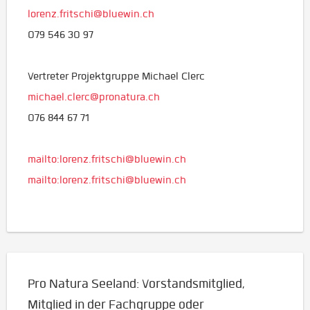
lorenz.fritschi@bluewin.ch
079 546 30 97
Vertreter Projektgruppe Michael Clerc
michael.clerc@pronatura.ch
076 844 67 71
mailto:lorenz.fritschi@bluewin.ch
mailto:lorenz.fritschi@bluewin.ch
Pro Natura Seeland: Vorstandsmitglied,
Mitglied in der Fachgruppe oder