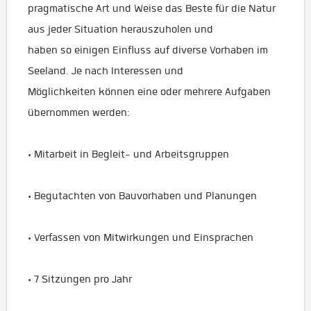
pragmatische Art und Weise das Beste für die Natur
aus jeder Situation herauszuholen und
haben so einigen Einfluss auf diverse Vorhaben im
Seeland. Je nach Interessen und
Möglichkeiten können eine oder mehrere Aufgaben
übernommen werden:
• Mitarbeit in Begleit- und Arbeitsgruppen
• Begutachten von Bauvorhaben und Planungen
• Verfassen von Mitwirkungen und Einsprachen
• 7 Sitzungen pro Jahr