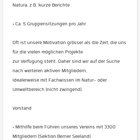
Natura, z.B. kurze Berichte
• Ca. 5 Gruppensitzungen pro Jahr
Oft ist unsere Motivation grösser als die Zeit, die uns
für die vielen möglichen Projekte
zur Verfügung steht. Daher sind wir auf der Suche
nach weiteren aktiven Mitgliedern,
idealerweise mit Fachwissen im Natur- oder
Umweltbereich (nicht zwingend).
Vorstand
• Mithilfe beim Führen unseres Vereins mit 3300
Mitgliedern (Sektion Berner Seeland)