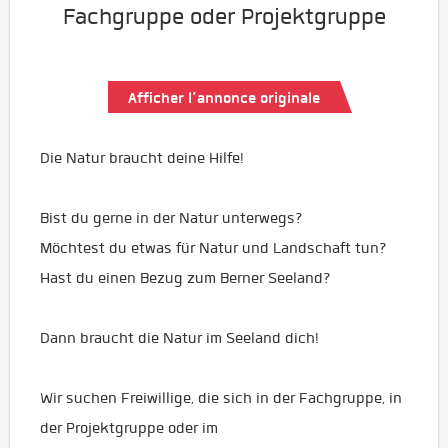
Fachgruppe oder Projektgruppe
Afficher l’annonce originale
Die Natur braucht deine Hilfe!
Bist du gerne in der Natur unterwegs?
Möchtest du etwas für Natur und Landschaft tun?
Hast du einen Bezug zum Berner Seeland?
Dann braucht die Natur im Seeland dich!
Wir suchen Freiwillige, die sich in der Fachgruppe, in
der Projektgruppe oder im