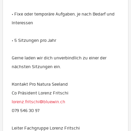
• Fixe oder temporäre Aufgaben, je nach Bedarf und
Interessen
• 5 Sitzungen pro Jahr
Gerne laden wir dich unverbindlich zu einer der
nächsten Sitzungen ein.
Kontakt Pro Natura Seeland
Co Präsident Lorenz Fritschi
lorenz.fritschi@bluewin.ch
079 546 30 97
Leiter Fachgruppe Lorenz Fritschi