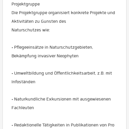
Projektgruppe
Die Projektgruppe organisiert konkrete Projekte und
Aktivitäten zu Gunsten des
Naturschutzes wie:
• Pflegeeinsätze in Naturschutzgebieten,
Bekämpfung invasiver Neophyten
• Umweltbildung und Öffentlichkeitsarbeit, z.B. mit
Infoständen
• Naturkundliche Exkursionen mit ausgewiesenen
Fachleuten
• Redaktionelle Tätigkeiten in Publikationen von Pro