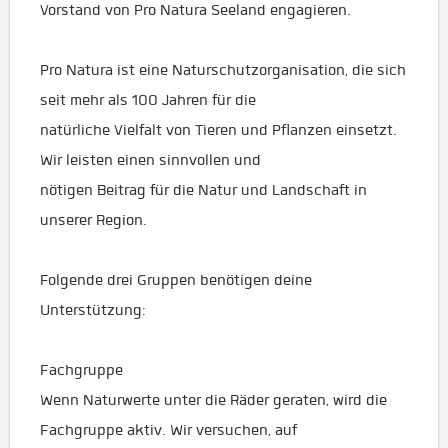
Vorstand von Pro Natura Seeland engagieren.
Pro Natura ist eine Naturschutzorganisation, die sich
seit mehr als 100 Jahren für die
natürliche Vielfalt von Tieren und Pflanzen einsetzt.
Wir leisten einen sinnvollen und
nötigen Beitrag für die Natur und Landschaft in
unserer Region.
Folgende drei Gruppen benötigen deine
Unterstützung:
Fachgruppe
Wenn Naturwerte unter die Räder geraten, wird die
Fachgruppe aktiv. Wir versuchen, auf