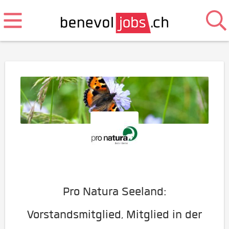
Pro Natura Seeland:
Vorstandsmitglied, Mitglied in der