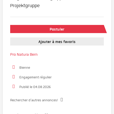
Projektgruppe
Postuler
Ajouter à mes favoris
Pro Natura Bern
Bienne
Engagement régulier
Publié le 04.08.2026
Rechercher d'autres annonces!