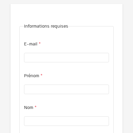
Informations requises
E-mail
*
Prénom
*
Nom
*