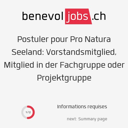
Postuler pour Pro Natura
Seeland: Vorstandsmitglied,
Mitglied in der Fachgruppe oder
Projektgruppe
Informations requises
1 / 2
next: Summary page