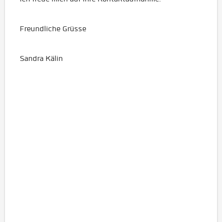
Freundliche Grüsse
Sandra Kälin