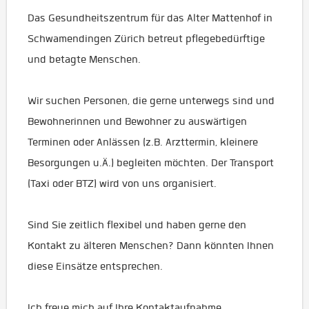
Das Gesundheitszentrum für das Alter Mattenhof in
Schwamendingen Zürich betreut pflegebedürftige
und betagte Menschen.
Wir suchen Personen, die gerne unterwegs sind und
Bewohnerinnen und Bewohner zu auswärtigen
Terminen oder Anlässen (z.B. Arzttermin, kleinere
Besorgungen u.Ä.) begleiten möchten. Der Transport
(Taxi oder BTZ) wird von uns organisiert.
Sind Sie zeitlich flexibel und haben gerne den
Kontakt zu älteren Menschen? Dann könnten Ihnen
diese Einsätze entsprechen.
Ich freue mich auf Ihre Kontaktaufnahme.