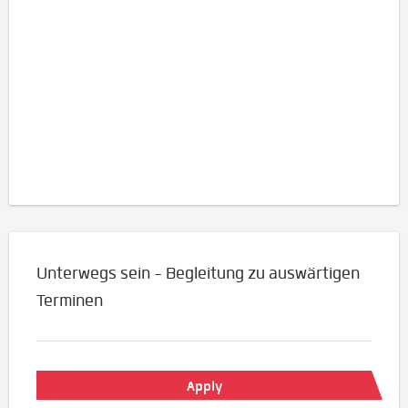
Unterwegs sein - Begleitung zu auswärtigen
Terminen
Apply