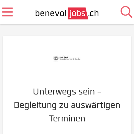
Unterwegs sein -
Begleitung zu auswärtigen
Terminen