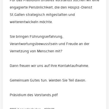
engagierte Persönlichkeit, die den Hospiz-Dienst
St.Gallen strategisch mitgestalten und
weiterentwickeln möchte.
Sie bringen Führungserfahrung,
Verantwortungsbewusstsein und Freude an der
Vernetzung von Menschen mit?
Dann freuen wir uns auf Ihre Kontaktaufnahme.
Gemeinsam Gutes tun. Werden Sie Teil davon.
Präsidium des Vorstands.pdf