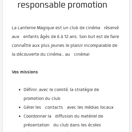
responsable promotion
La Lanterne Magique est un club de cinéma réservé
aux enfants âgés de 6 à 12 ans. Son but est de faire
connaître aux plus jeunes le plaisir incomparable de
la découverte du cinéma… au cinéma!
Vos missions
Définir, avec le comité, la stratégie de
promotion du club
Gérer les contacts avec les médias locaux
Coordonner la diffusion du matériel de
présentation du club dans les écoles