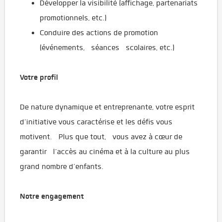
Développer la visibilité (affichage, partenariats
promotionnels, etc.)
Conduire des actions de promotion
(événements, séances scolaires, etc.)
Votre profil
De nature dynamique et entreprenante, votre esprit
d’initiative vous caractérise et les défis vous
motivent. Plus que tout, vous avez à cœur de
garantir l’accès au cinéma et à la culture au plus
grand nombre d’enfants.
Notre engagement