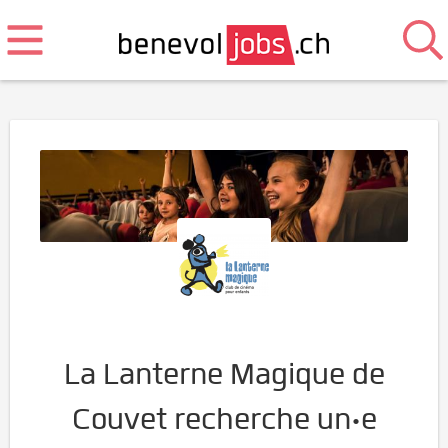
La Lanterne Magique de
Couvet recherche un·e