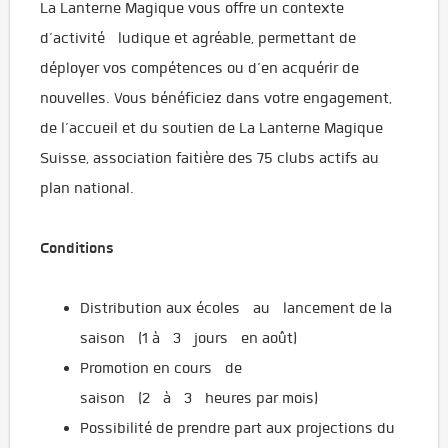
La Lanterne Magique vous offre un contexte
d’activité ludique et agréable, permettant de
déployer vos compétences ou d’en acquérir de
nouvelles. Vous bénéficiez dans votre engagement,
de l’accueil et du soutien de La Lanterne Magique
Suisse, association faitière des 75 clubs actifs au
plan national.
Conditions
Distribution aux écoles au lancement de la
saison (1 à 3 jours en août)
Promotion en cours de
saison (2 à 3 heures par mois)
Possibilité de prendre part aux projections du