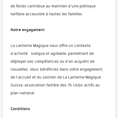
de fonds contribue au maintien d’une politique
tarifaire accessible à toutes les familles.
Notre engagement
La Lanterne Magique vous offre un contexte
d’activité ludique et agréable, permettant de
déployer vos compétences ou d’en acquérir de
nouvelles. Vous bénéficiez dans votre engagement,
de l’accueil et du soutien de La Lanterne Magique
Suisse, association faitière des 75 clubs actifs au
plan national.
Conditions