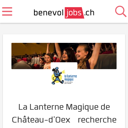
La Lanterne Magique de
Château-d'Oex recherche