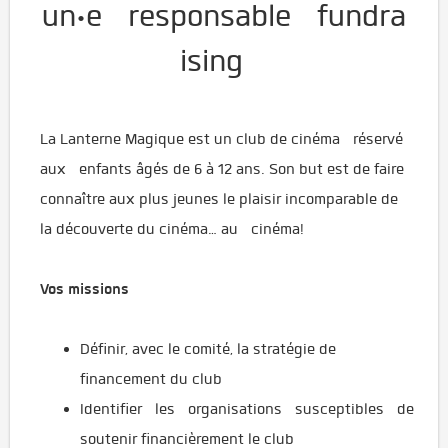
un·e responsable fundra
ising
La Lanterne Magique est un club de cinéma réservé
aux enfants âgés de 6 à 12 ans. Son but est de faire
connaître aux plus jeunes le plaisir incomparable de
la découverte du cinéma… au cinéma!
Vos missions
Définir, avec le comité, la stratégie de
financement du club
Identifier les organisations susceptibles de
soutenir financièrement le club