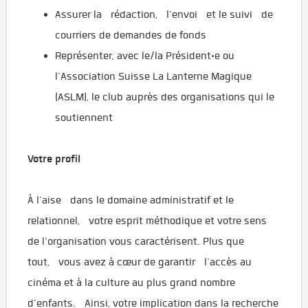
Assurer la rédaction, l’envoi et le suivi de
courriers de demandes de fonds
Représenter, avec le/la Président·e ou
l’Association Suisse La Lanterne Magique
(ASLM), le club auprès des organisations qui le
soutiennent
Votre profil
À l’aise dans le domaine administratif et le
relationnel, votre esprit méthodique et votre sens
de l’organisation vous caractérisent. Plus que
tout, vous avez à cœur de garantir l’accès au
cinéma et à la culture au plus grand nombre
d’enfants. Ainsi, votre implication dans la recherche