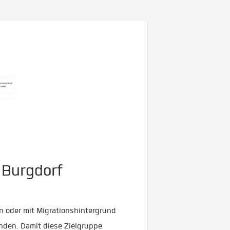
 Burgdorf
n oder mit Migrationshintergrund
inden. Damit diese Zielgruppe