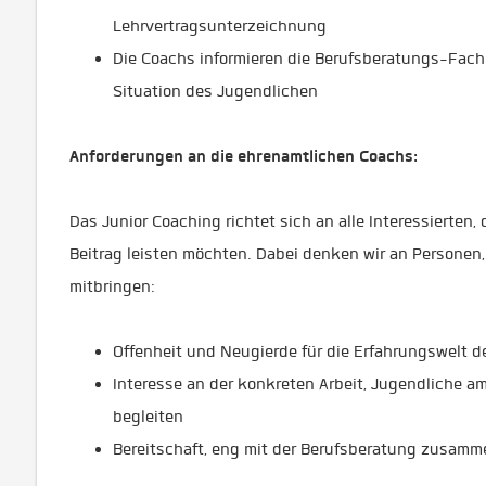
Lehrvertragsunterzeichnung
Die Coachs informieren die Berufsberatungs-Fach
Situation des Jugendlichen
Anforderungen an die ehrenamtlichen Coachs:
Das Junior Coaching richtet sich an alle Interessierten, 
Beitrag leisten möchten. Dabei denken wir an Personen
mitbringen:
Offenheit und Neugierde für die Erfahrungswelt d
Interesse an der konkreten Arbeit, Jugendliche 
begleiten
Bereitschaft, eng mit der Berufsberatung zusam