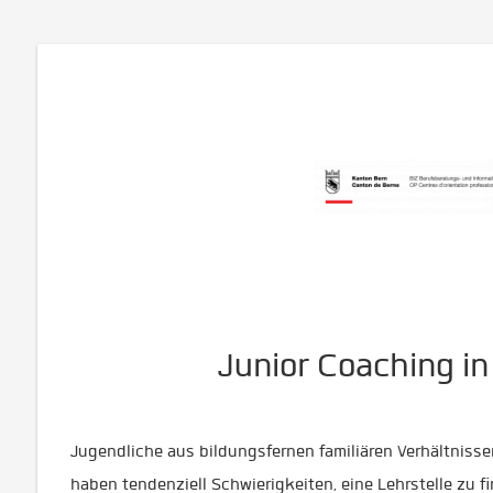
Junior Coaching in
Jugendliche aus bildungsfernen familiären Verhältnisse
haben tendenziell Schwierigkeiten, eine Lehrstelle zu f