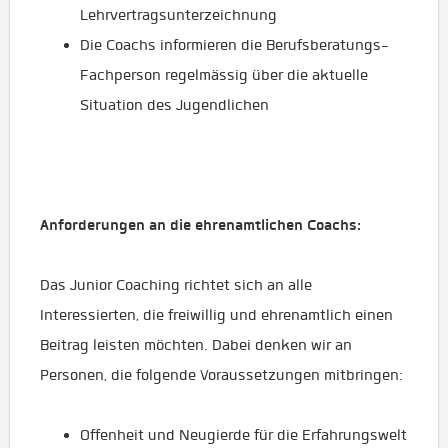
Lehrvertragsunterzeichnung
Die Coachs informieren die Berufsberatungs-
Fachperson regelmässig über die aktuelle
Situation des Jugendlichen
Anforderungen an die ehrenamtlichen Coachs:
Das Junior Coaching richtet sich an alle
Interessierten, die freiwillig und ehrenamtlich einen
Beitrag leisten möchten. Dabei denken wir an
Personen, die folgende Voraussetzungen mitbringen:
Offenheit und Neugierde für die Erfahrungswelt