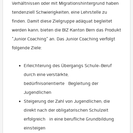
Verhältnissen oder mit Migrationshintergrund haben
tendenziell Schwierigkeiten, eine Lehrstelle zu
finden. Damit diese Zielgruppe adäquat begleitet
werden kann, bieten die BIZ Kanton Bern das Produkt
"Junior Coaching" an. Das Junior Coaching verfolgt
folgende Ziele:
Erleichterung des Übergangs Schule-Beruf
durch eine verstärkte,
bedürfnisorientierte Begleitung der
Jugendlichen
Steigerung der Zahl von Jugendlichen, die
direkt nach der obligatorischen Schulzeit
erfolgreich in eine berufliche Grundbildung
einsteigen