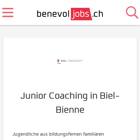
Junior Coaching in Biel-
Bienne
Jugendliche aus bildungsfernen familiären