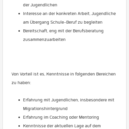
der Jugendlichen
Interesse an der konkreten Arbeit, Jugendliche
am Übergang Schule-Beruf zu begleiten
Bereitschaft, eng mit der Berufsberatung
zusammenzuarbeiten
Von Vorteil ist es, Kenntnisse in folgenden Bereichen
zu haben:
Erfahrung mit Jugendlichen, insbesondere mit
Migrationshintergrund
Erfahrung im Coaching oder Mentoring
Kenntnisse der aktuellen Lage auf dem