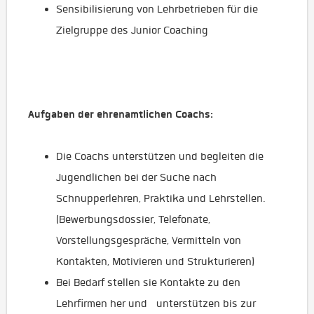
Sensibilisierung von Lehrbetrieben für die
Zielgruppe des Junior Coaching
Aufgaben der ehrenamtlichen Coachs:
Die Coachs unterstützen und begleiten die
Jugendlichen bei der Suche nach
Schnupperlehren, Praktika und Lehrstellen.
(Bewerbungsdossier, Telefonate,
Vorstellungsgespräche, Vermitteln von
Kontakten, Motivieren und Strukturieren)
Bei Bedarf stellen sie Kontakte zu den
Lehrfirmen her und unterstützen bis zur