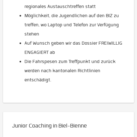
regionales Austauschtreffen statt
Möglichkeit, die Jugendlichen auf den BIZ zu
treffen, wo Laptop und Telefon zur Verfügung
stehen
Auf Wunsch geben wir das Dossier FREIWILLIG
ENGAGIERT ab
Die Fahrspesen zum Treffpunkt und zurück
werden nach kantonalen Richtlinien
entschädigt.
Junior Coaching in Biel-Bienne