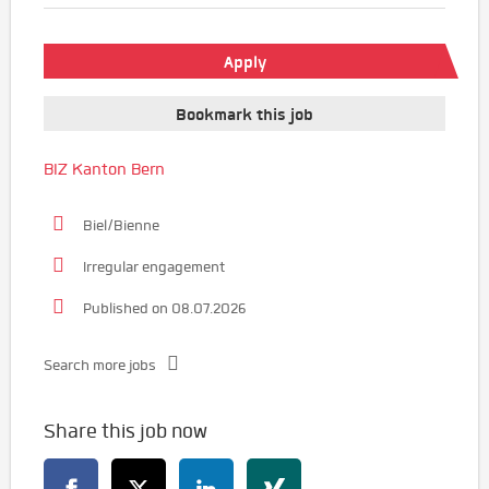
Apply
Bookmark this job
BIZ Kanton Bern
Biel/Bienne
Irregular engagement
Published on 08.07.2026
Search more jobs
Share this job now