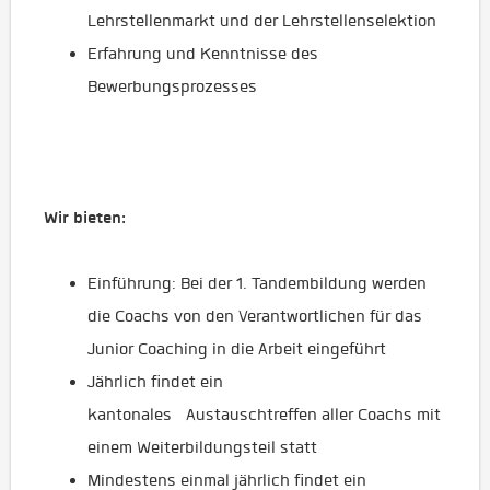
Lehrstellenmarkt und der Lehrstellenselektion
Erfahrung und Kenntnisse des
Bewerbungsprozesses
Wir bieten:
Einführung: Bei der 1. Tandembildung werden
die Coachs von den Verantwortlichen für das
Junior Coaching in die Arbeit eingeführt
Jährlich findet ein
kantonales Austauschtreffen aller Coachs mit
einem Weiterbildungsteil statt
Mindestens einmal jährlich findet ein