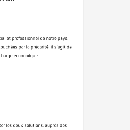
ial et professionnel de notre pays,
ouchées par la précarité. Il s'agit de
urcharge économique.
ter les deux solutions, auprès des