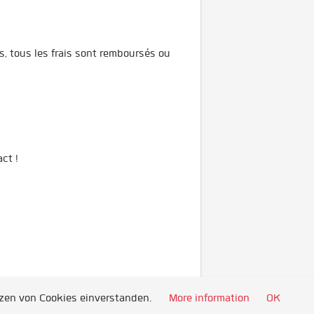
s, tous les frais sont remboursés ou
ct !
tzen von Cookies einverstanden.
More information
OK