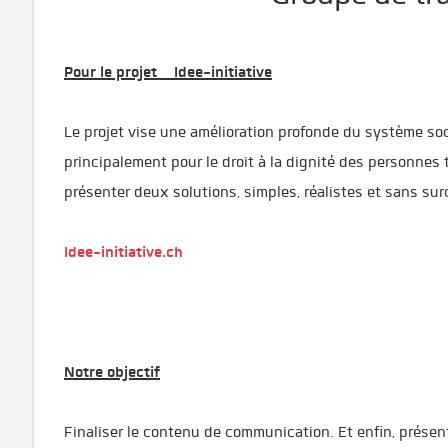
Pour le projet Idee-initiative
Le projet vise une amélioration profonde du système soc
principalement pour le droit à la dignité des personnes t
présenter deux solutions, simples, réalistes et sans s
Idee-initiative.ch
Notre objectif
Finaliser le contenu de communication. Et enfin, présen