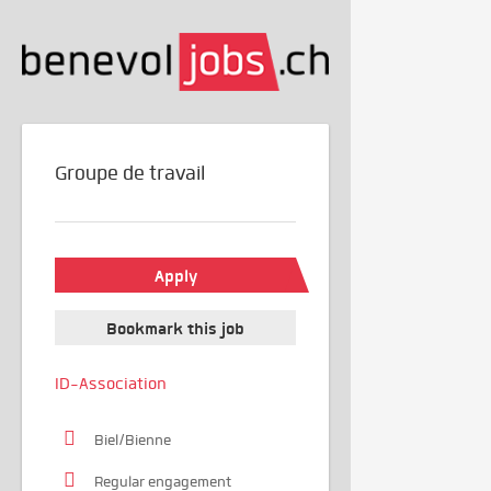
Groupe de travail
Apply
Bookmark this job
ID-Association
Biel/Bienne
Regular engagement