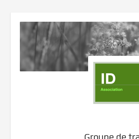
Groupe de tra