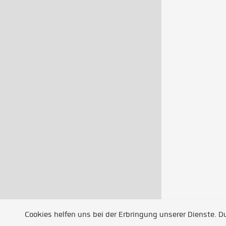
Cookies helfen uns bei der Erbringung unserer Dienste. 