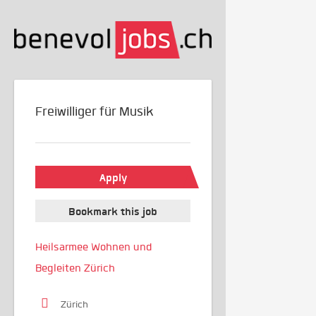
Freiwilliger für Musik
Apply
Bookmark this job
Heilsarmee Wohnen und
Begleiten Zürich
Zürich