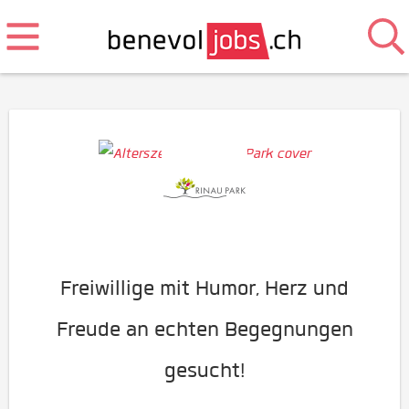
Freiwillige mit Humor, Herz und
Freude an echten Begegnungen
gesucht!