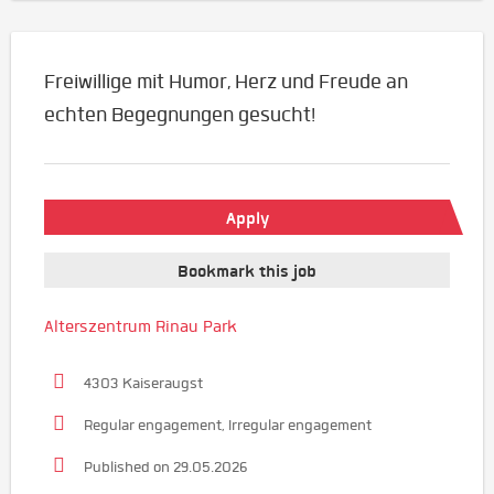
Freiwillige mit Humor, Herz und Freude an
echten Begegnungen gesucht!
Apply
Bookmark this job
Alterszentrum Rinau Park
4303 Kaiseraugst
Regular engagement, Irregular engagement
Published on 29.05.2026