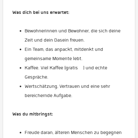
Was dich bei uns erwartet:
Bewohnerinnen und Bewohner, die sich deine
Zeit und dein Dasein freuen.
Ein Team, das anpackt, mitdenkt und
gemeinsame Momente lebt.
Kaffee. Viel Kaffee (gratis ) und echte
Gespräche.
Wertschätzung, Vertrauen und eine sehr
bereichernde Aufgabe.
Was du mitbringst:
Freude daran, älteren Menschen zu begegnen