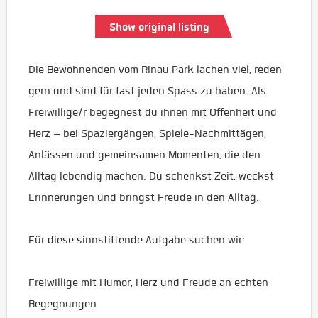
Show original listing
Die Bewohnenden vom Rinau Park lachen viel, reden
gern und sind für fast jeden Spass zu haben. Als
Freiwillige/r begegnest du ihnen mit Offenheit und
Herz – bei Spaziergängen, Spiele-Nachmittägen,
Anlässen und gemeinsamen Momenten, die den
Alltag lebendig machen. Du schenkst Zeit, weckst
Erinnerungen und bringst Freude in den Alltag.
Für diese sinnstiftende Aufgabe suchen wir:
Freiwillige mit Humor, Herz und Freude an echten
Begegnungen