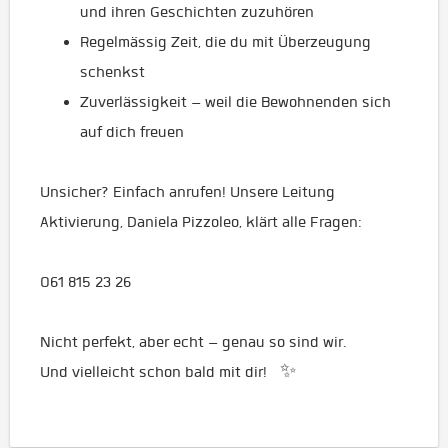
und ihren Geschichten zuzuhören
Regelmässig Zeit, die du mit Überzeugung
schenkst
Zuverlässigkeit – weil die Bewohnenden sich
auf dich freuen
Unsicher? Einfach anrufen! Unsere Leitung
Aktivierung, Daniela Pizzoleo, klärt alle Fragen:
061 815 23 26
Nicht perfekt, aber echt – genau so sind wir.
Und vielleicht schon bald mit dir! ✨