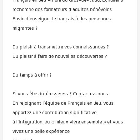
recherche des formateurs d’adultes bénévoles
Envie d’enseigner le français à des personnes
migrantes ?
Du plaisir à transmettre vos connaissances ?
Du plaisir à faire de nouvelles découvertes ?
Du temps à offrir ?
Si vous êtes intéressé·e·s ? Contactez-nous
En rejoignant l’équipe de Français en Jeu, vous
apportez une contribution significative
à l’intégration, au « mieux vivre ensemble » et vous
vivez une belle expérience