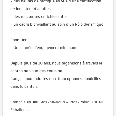
- des heures de pratique en vue d’une certification
de formateur d’adultes
- des rencontres enrichissantes
- un cadre bienveillant au sein d’un Pôle dynamique
Condition :
- Une année d’engagement minimum
Depuis plus de 30 ans, nous organisons à travers le
canton de Vaud des cours de
français pour adultes non-francophones domiciliés
dans le canton.
Français en Jeu Gros-de-Vaud – Praz-Palud 9, 1040
Echallens