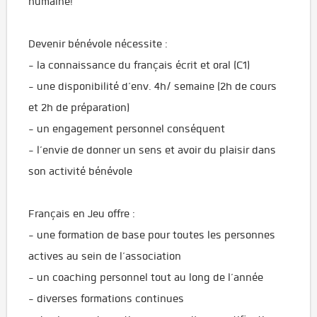
humaine!
Devenir bénévole nécessite :
- la connaissance du français écrit et oral (C1)
- une disponibilité d’env. 4h/ semaine (2h de cours
et 2h de préparation)
- un engagement personnel conséquent
- l’envie de donner un sens et avoir du plaisir dans
son activité bénévole
Français en Jeu offre :
- une formation de base pour toutes les personnes
actives au sein de l’association
- un coaching personnel tout au long de l’année
- diverses formations continues