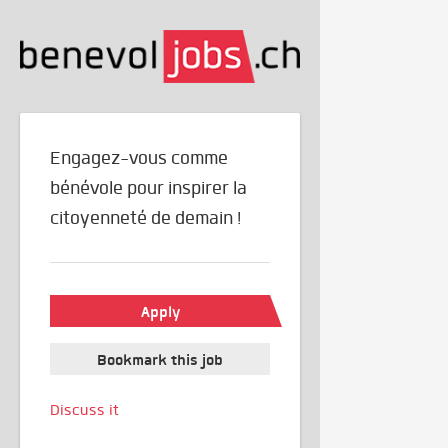
Engagez-vous comme
bénévole pour inspirer la
citoyenneté de demain !
Apply
Bookmark this job
Discuss it