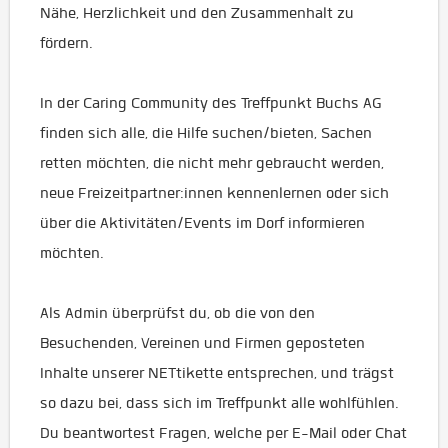
Nähe, Herzlichkeit und den Zusammenhalt zu
fördern.
In der Caring Community des Treffpunkt Buchs AG
finden sich alle, die Hilfe suchen/bieten, Sachen
retten möchten, die nicht mehr gebraucht werden,
neue Freizeitpartner:innen kennenlernen oder sich
über die Aktivitäten/Events im Dorf informieren
möchten.
Als Admin überprüfst du, ob die von den
Besuchenden, Vereinen und Firmen geposteten
Inhalte unserer NETtikette entsprechen, und trägst
so dazu bei, dass sich im Treffpunkt alle wohlfühlen.
Du beantwortest Fragen, welche per E-Mail oder Chat