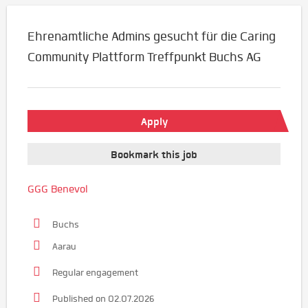
Ehrenamtliche Admins gesucht für die Caring
Community Plattform Treffpunkt Buchs AG
Apply
Bookmark this job
GGG Benevol
Buchs
Aarau
Regular engagement
Published on 02.07.2026