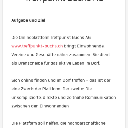
Aufgabe und Ziel
Die Onlineplattform Treffpunkt Buchs AG
www.treffpunkt-buchs.ch
bringt Einwohnende,
Vereine und Geschäfte näher zusammen. Sie dient
als Drehscheibe für das aktive Leben im Dorf.
Sich online finden und im Dorf treffen - das ist der
eine Zweck der Plattform. Der zweite: Die
unkomplizierte, direkte und zeitnahe Kommunikation
zwischen den Einwohnenden
Die Plattform soll helfen, die nachbarschaftliche