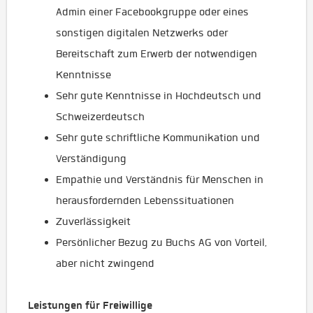
Admin einer Facebookgruppe oder eines
sonstigen digitalen Netzwerks oder
Bereitschaft zum Erwerb der notwendigen
Kenntnisse
Sehr gute Kenntnisse in Hochdeutsch und
Schweizerdeutsch
Sehr gute schriftliche Kommunikation und
Verständigung
Empathie und Verständnis für Menschen in
herausfordernden Lebenssituationen
Zuverlässigkeit
Persönlicher Bezug zu Buchs AG von Vorteil,
aber nicht zwingend
Leistungen für Freiwillige