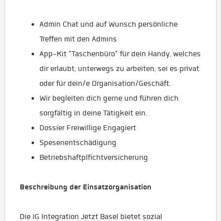
Admin Chat und auf Wunsch persönliche
Treffen mit den Admins
App-Kit "Taschenbüro" für dein Handy, welches
dir erlaubt, unterwegs zu arbeiten, sei es privat
oder für dein/e Organisation/Geschäft.
Wir begleiten dich gerne und führen dich
sorgfältig in deine Tätigkeit ein.
Dossier Freiwillige Engagiert
Spesenentschädigung
Betriebshaftplfichtversicherung
Beschreibung der Einsatzorganisation
Die IG Integration Jetzt Basel bietet sozial