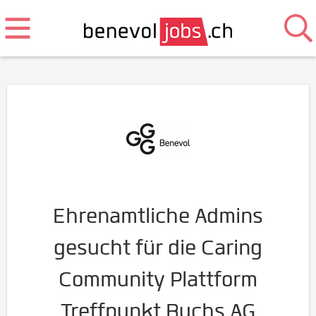
Ehrenamtliche Admins
gesucht für die Caring
Community Plattform
Treffpunkt Buchs AG