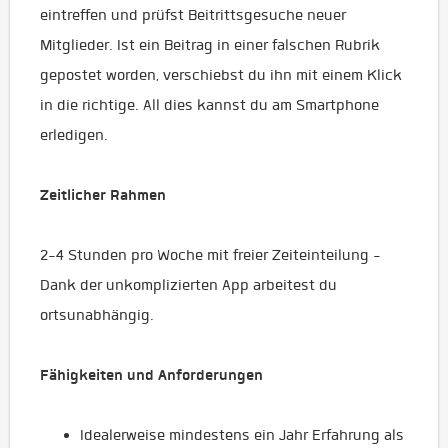
eintreffen und prüfst Beitrittsgesuche neuer
Mitglieder. Ist ein Beitrag in einer falschen Rubrik
gepostet worden, verschiebst du ihn mit einem Klick
in die richtige. All dies kannst du am Smartphone
erledigen.
Zeitlicher Rahmen
2-4 Stunden pro Woche mit freier Zeiteinteilung -
Dank der unkomplizierten App arbeitest du
ortsunabhängig.
Fähigkeiten und Anforderungen
Idealerweise mindestens ein Jahr Erfahrung als