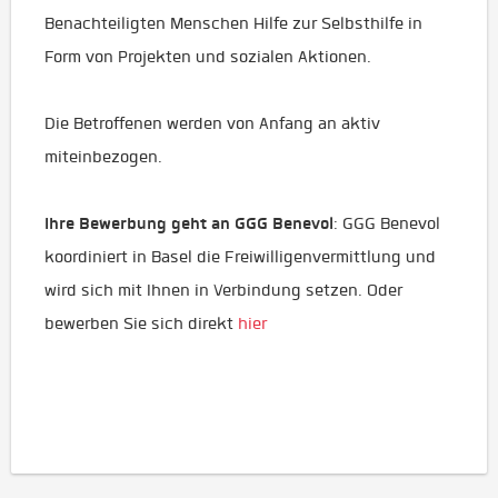
Benachteiligten Menschen Hilfe zur Selbsthilfe in
Form von Projekten und sozialen Aktionen.
Die Betroffenen werden von Anfang an aktiv
miteinbezogen.
Ihre Bewerbung geht an GGG Benevol
: GGG Benevol
koordiniert in Basel die Freiwilligenvermittlung und
wird sich mit Ihnen in Verbindung setzen. Oder
bewerben Sie sich direkt
hier