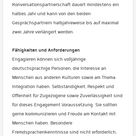
Konversationspartnerschaft dauert mindestens ein
halbes Jahr und kann von den beiden
Gesprächspartnern halbjahreweise bis auf maximal
zwei Jahre verlängert werden.
Fähigkeiten und Anforderungen
Engagieren können sich volljährige
deutschsprachige Personen, die Interesse an
Menschen aus anderen Kulturen sowie am Thema
Integration haben. Selbständigkeit, Respekt und
Offenheit für Zugezogene sowie Zuverlässigkeit sind
für dieses Engagement Voraussetzung. Sie sollten
gerne kommunizieren und Freude am Kontakt mit
Menschen haben. Besondere
Fremdsprachenkenntnisse sind nicht erforderlich,