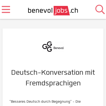
Deutsch-Konversation mit
Fremdsprachigen
"Besseres Deutsch durch Begegnung" - Die