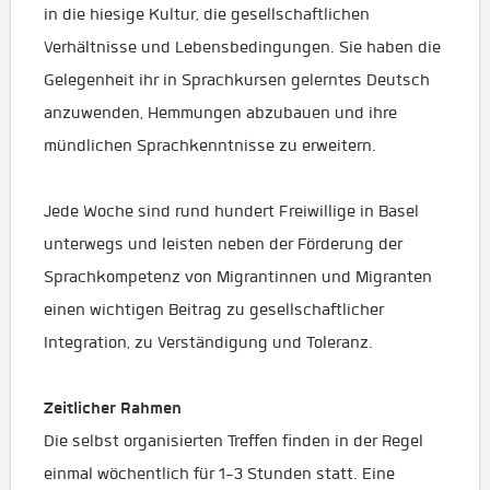
in die hiesige Kultur, die gesellschaftlichen
Verhältnisse und Lebensbedingungen. Sie haben die
Gelegenheit ihr in Sprachkursen gelerntes Deutsch
anzuwenden, Hemmungen abzubauen und ihre
mündlichen Sprachkenntnisse zu erweitern.
Jede Woche sind rund hundert Freiwillige in Basel
unterwegs und leisten neben der Förderung der
Sprachkompetenz von Migrantinnen und Migranten
einen wichtigen Beitrag zu gesellschaftlicher
Integration, zu Verständigung und Toleranz.
Zeitlicher Rahmen
Die selbst organisierten Treffen finden in der Regel
einmal wöchentlich für 1-3 Stunden statt. Eine