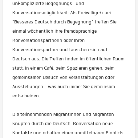
unkomplizierte Begegnungs- und
Konversationsmöglichkeit: Als Freiwillige/r bei
"Besseres Deutsch durch Begegnung" treffen Sie
einmal wöchentlich Ihre fremdsprachige
Konversationspartnerin oder Ihren
Konversationspartner und tauschen sich auf
Deutsch aus. Die Treffen finden im öffentlichen Raum
statt, in einem Café, beim Spazieren gehen, beim
gemeinsamen Besuch von Veranstaltungen oder
Ausstellungen - was auch immer Sie gemeinsam
entscheiden.
Die teilnehmenden Migrantinnen und Migranten
knüpfen durch die Deutsch-Konversation neue
Kontakte und erhalten einen unmittelbaren Einblick