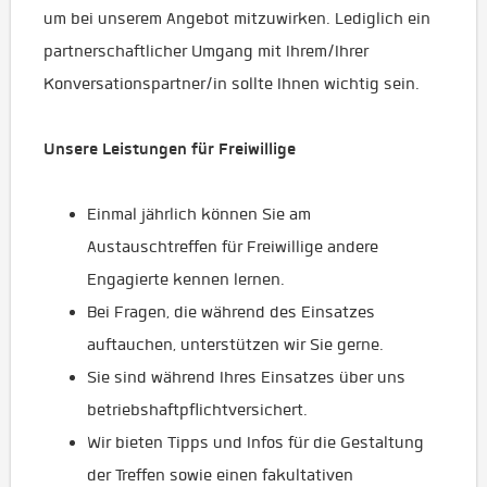
um bei unserem Angebot mitzuwirken. Lediglich ein
partnerschaftlicher Umgang mit Ihrem/Ihrer
Konversationspartner/in sollte Ihnen wichtig sein.
Unsere Leistungen für Freiwillige
Einmal jährlich können Sie am
Austauschtreffen für Freiwillige andere
Engagierte kennen lernen.
Bei Fragen, die während des Einsatzes
auftauchen, unterstützen wir Sie gerne.
Sie sind während Ihres Einsatzes über uns
betriebshaftpflichtversichert.
Wir bieten Tipps und Infos für die Gestaltung
der Treffen sowie einen fakultativen