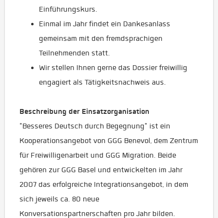
Einführungskurs.
Einmal im Jahr findet ein Dankesanlass
gemeinsam mit den fremdsprachigen
Teilnehmenden statt.
Wir stellen Ihnen gerne das Dossier freiwillig
engagiert als Tätigkeitsnachweis aus.
Beschreibung der Einsatzorganisation
"Besseres Deutsch durch Begegnung" ist ein
Kooperationsangebot von GGG Benevol, dem Zentrum
für Freiwilligenarbeit und GGG Migration. Beide
gehören zur GGG Basel und entwickelten im Jahr
2007 das erfolgreiche Integrationsangebot, in dem
sich jeweils ca. 80 neue
Konversationspartnerschaften pro Jahr bilden.