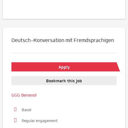
Deutsch-Konversation mit Fremdsprachigen
Apply
Bookmark this job
GGG Benevol
Basel
Regular engagement