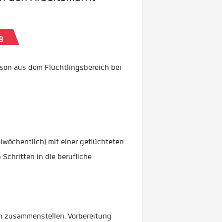
g
erson aus dem Flüchtlingsbereich bei
iwöchentlich) mit einer geflüchteten
Schritten in die berufliche
n zusammenstellen, Vorbereitung