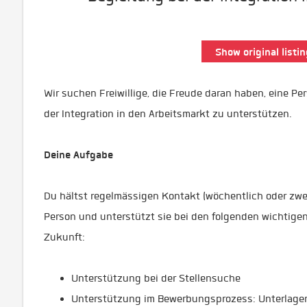
Show original listin
Wir suchen Freiwillige, die Freude daran haben, eine P
der Integration in den Arbeitsmarkt zu unterstützen.
Deine Aufgabe
Du hältst regelmässigen Kontakt (wöchentlich oder zwe
Person und unterstützt sie bei den folgenden wichtigen 
Zukunft:
Unterstützung bei der Stellensuche
Unterstützung im Bewerbungsprozess: Unterlage