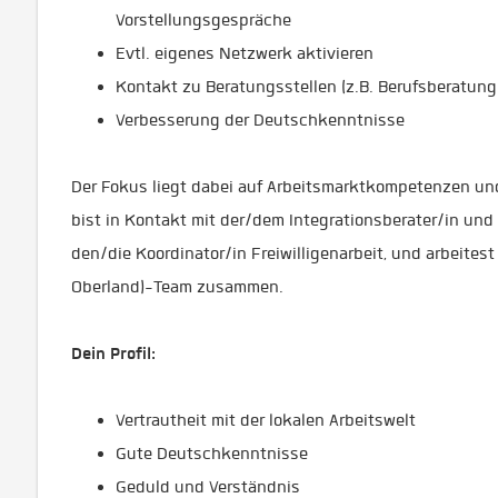
Vorstellungsgespräche
Evtl. eigenes Netzwerk aktivieren
Kontakt zu Beratungsstellen (z.B. Berufsberatung
Verbesserung der Deutschkenntnisse
Der Fokus liegt dabei auf Arbeitsmarktkompetenzen und
bist in Kontakt mit der/dem Integrationsberater/in und
den/die Koordinator/in Freiwilligenarbeit, und arbeites
Oberland)-Team zusammen.
Dein Profil:
Vertrautheit mit der lokalen Arbeitswelt
Gute Deutschkenntnisse
Geduld und Verständnis