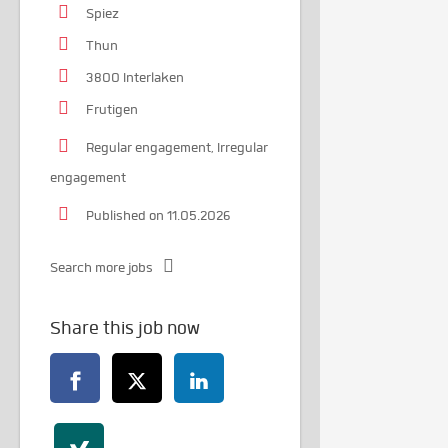
Spiez
Thun
3800 Interlaken
Frutigen
Regular engagement, Irregular
engagement
Published on 11.05.2026
Search more jobs
Share this job now