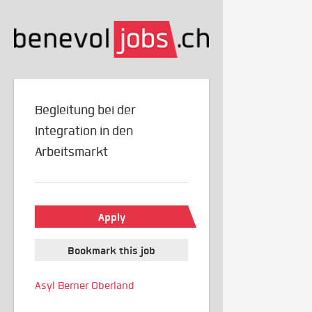
Begleitung bei der
Integration in den
Arbeitsmarkt
Apply
Bookmark this job
Asyl Berner Oberland