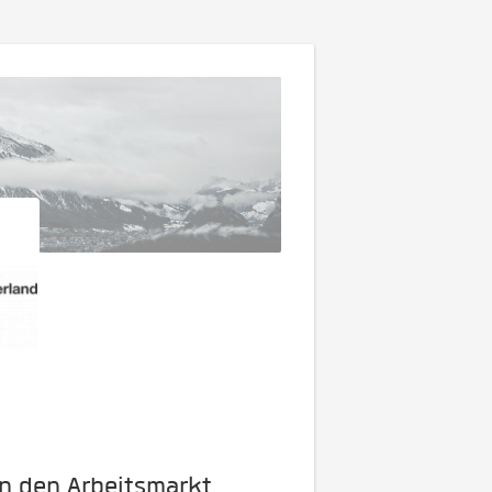
in den Arbeitsmarkt