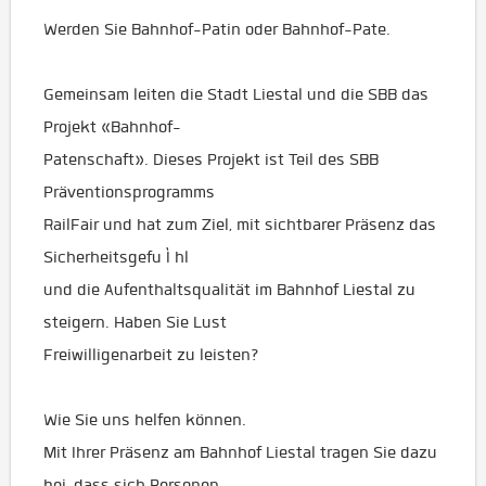
Werden Sie Bahnhof-Patin oder Bahnhof-Pate.
Gemeinsam leiten die Stadt Liestal und die SBB das
Projekt «Bahnhof-
Patenschaft». Dieses Projekt ist Teil des SBB
Präventionsprogramms
RailFair und hat zum Ziel, mit sichtbarer Präsenz das
Sicherheitsgefu Ì hl
und die Aufenthaltsqualität im Bahnhof Liestal zu
steigern. Haben Sie Lust
Freiwilligenarbeit zu leisten?
Wie Sie uns helfen können.
Mit Ihrer Präsenz am Bahnhof Liestal tragen Sie dazu
bei, dass sich Personen