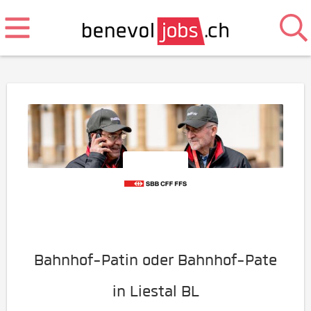
Bahnhof-Patin oder Bahnhof-Pate
in Liestal BL