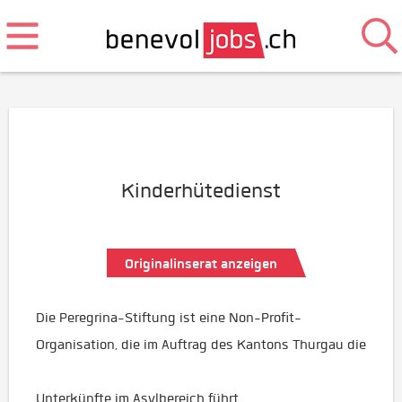
Kinderhütedienst
Originalinserat anzeigen
Die Peregrina-Stiftung ist eine Non-Profit-
Organisation, die im Auftrag des Kantons Thurgau die
Unterkünfte im Asylbereich führt.