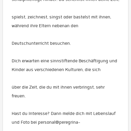
spielst, zeichnest, singst oder bastelst mit ihnen,
während ihre Eltern nebenan den
Deutschunterricht besuchen.
Dich erwarten eine sinnstiftende Beschäftigung und
Kinder aus verschiedenen Kulturen, die sich
über die Zeit, die du mit ihnen verbringst, sehr
freuen.
Hast du Interesse? Dann melde dich mit Lebenslauf
und Foto bei personal@peregrina-