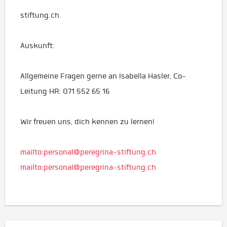
stiftung.ch.
Auskunft:
Allgemeine Fragen gerne an Isabella Hasler, Co-
Leitung HR: 071 552 65 16
Wir freuen uns, dich kennen zu lernen!
mailto:personal@peregrina-stiftung.ch
mailto:personal@peregrina-stiftung.ch