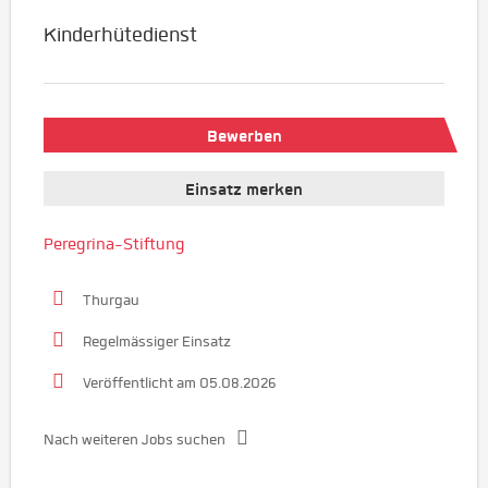
Kinderhütedienst
Bewerben
Einsatz merken
Peregrina-Stiftung
Thurgau
Regelmässiger Einsatz
Veröffentlicht am 05.08.2026
Nach weiteren Jobs suchen