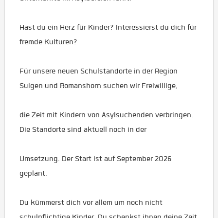
Hast du ein Herz für Kinder? Interessierst du dich für
fremde Kulturen?
Für unsere neuen Schulstandorte in der Region
Sulgen und Romanshorn suchen wir Freiwillige,
die Zeit mit Kindern von Asylsuchenden verbringen.
Die Standorte sind aktuell noch in der
Umsetzung. Der Start ist auf September 2026
geplant.
Du kümmerst dich vor allem um noch nicht
schulpflichtige Kinder. Du schenkst ihnen deine Zeit,