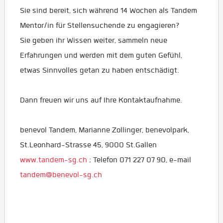
Sie sind bereit, sich während 14 Wochen als Tandem
Mentor/in für Stellensuchende zu engagieren?
Sie geben ihr Wissen weiter, sammeln neue
Erfahrungen und werden mit dem guten Gefühl,
etwas Sinnvolles getan zu haben entschädigt.
Dann freuen wir uns auf Ihre Kontaktaufnahme.
benevol Tandem, Marianne Zollinger, benevolpark,
St.Leonhard-Strasse 45, 9000 St.Gallen
www.tandem-sg.ch
; Telefon 071 227 07 90, e-mail
tandem@benevol-sg.ch