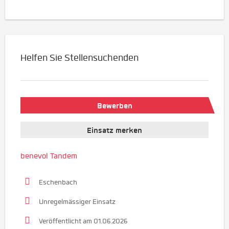
Helfen Sie Stellensuchenden
Bewerben
Einsatz merken
benevol Tandem
Eschenbach
Unregelmässiger Einsatz
Veröffentlicht am 01.06.2026