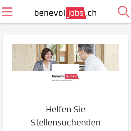
Helfen Sie
Stellensuchenden