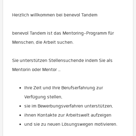
Herzlich willkommen bei benevol Tandem
benevol Tandem ist das Mentoring-Programm für
Menschen, die Arbeit suchen.
Sie unterstützen Stellensuchende indem Sie als
Mentorin oder Mentor …
Ihre Zeit und Ihre Berufserfahrung zur
Verfügung stellen,
sie im Bewerbungsverfahren unterstützen,
ihnen Kontakte zur Arbeitswelt aufzeigen
und sie zu neuen Lösungswegen motivieren.