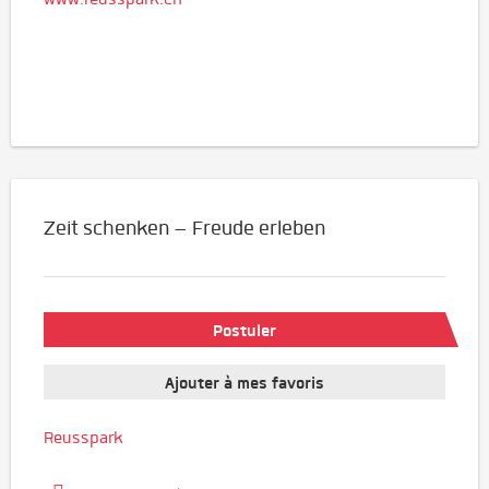
Zeit schenken – Freude erleben
Postuler
Ajouter à mes favoris
Reusspark