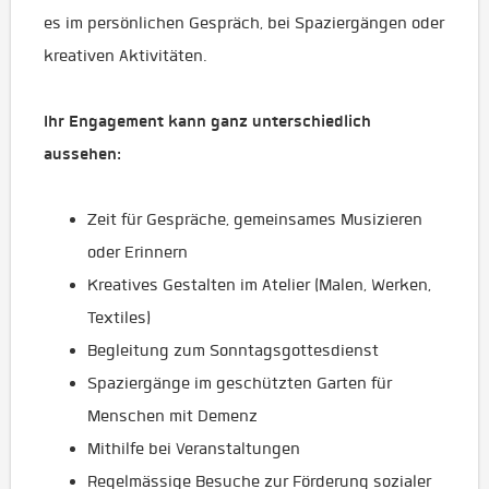
es im persönlichen Gespräch, bei Spaziergängen oder
kreativen Aktivitäten.
Ihr Engagement kann ganz unterschiedlich
aussehen:
Zeit für Gespräche, gemeinsames Musizieren
oder Erinnern
Kreatives Gestalten im Atelier (Malen, Werken,
Textiles)
Begleitung zum Sonntagsgottesdienst
Spaziergänge im geschützten Garten für
Menschen mit Demenz
Mithilfe bei Veranstaltungen
Regelmässige Besuche zur Förderung sozialer