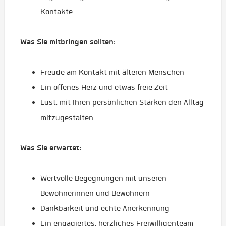
Kontakte
Was Sie mitbringen sollten:
Freude am Kontakt mit älteren Menschen
Ein offenes Herz und etwas freie Zeit
Lust, mit Ihren persönlichen Stärken den Alltag
mitzugestalten
Was Sie erwartet:
Wertvolle Begegnungen mit unseren
Bewohnerinnen und Bewohnern
Dankbarkeit und echte Anerkennung
Ein engagiertes, herzliches Freiwilligenteam