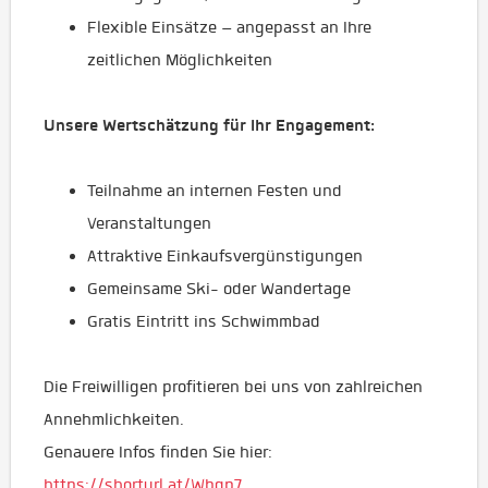
Flexible Einsätze – angepasst an Ihre
zeitlichen Möglichkeiten
Unsere Wertschätzung für Ihr Engagement:
Teilnahme an internen Festen und
Veranstaltungen
Attraktive Einkaufsvergünstigungen
Gemeinsame Ski- oder Wandertage
Gratis Eintritt ins Schwimmbad
Die Freiwilligen profitieren bei uns von zahlreichen
Annehmlichkeiten.
Genauere Infos finden Sie hier:
https://shorturl.at/Wbgp7