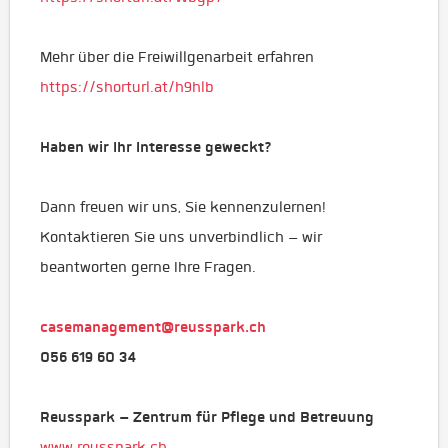
Mehr über die Freiwillgenarbeit erfahren
https://shorturl.at/h9hlb
Haben wir Ihr Interesse geweckt?
Dann freuen wir uns, Sie kennenzulernen!
Kontaktieren Sie uns unverbindlich – wir
beantworten gerne Ihre Fragen.
casemanagement@reusspark.ch
056 619 60 34
Reusspark – Zentrum für Pflege und Betreuung
www.reusspark.ch