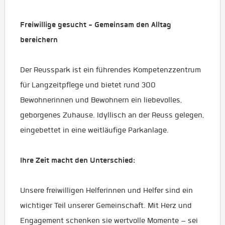
Freiwillige gesucht - Gemeinsam den Alltag
bereichern
Der Reusspark ist ein führendes Kompetenzzentrum
für Langzeitpflege und bietet rund 300
Bewohnerinnen und Bewohnern ein liebevolles,
geborgenes Zuhause. Idyllisch an der Reuss gelegen,
eingebettet in eine weitläufige Parkanlage.
Ihre Zeit macht den Unterschied:
Unsere freiwilligen Helferinnen und Helfer sind ein
wichtiger Teil unserer Gemeinschaft. Mit Herz und
Engagement schenken sie wertvolle Momente – sei