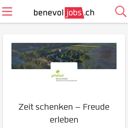
Zeit schenken – Freude
erleben