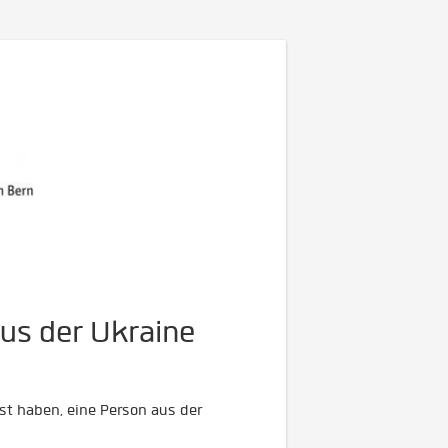
us der Ukraine
t haben, eine Person aus der