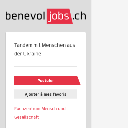
Tandem mit Menschen aus
der Ukraine
Postuler
Ajouter à mes favoris
Fachzentrum Mensch und
Gesellschaft