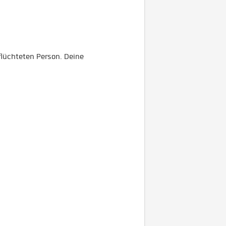
eflüchteten Person. Deine