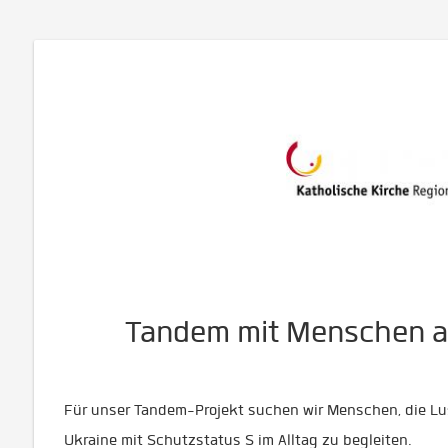
Tandem mit Menschen a
Für unser Tandem-Projekt suchen wir Menschen, die Lus
Ukraine mit Schutzstatus S im Alltag zu begleiten.