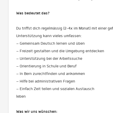
Was bedeutet das?
Du triffst dich regelmässig (2-4x im Monat) mit einer g
Unterstützung kann vieles umfassen:
– Gemeinsam Deutsch lernen und üben
– Freizeit gestalten und die Umgebung entdecken
– Unterstützung bei der Arbeitssuche
– Orientierung in Schule und Beruf
– In Bern zurechtfinden und ankommen
– Hilfe bei administrativen Fragen
– Einfach Zeit teilen und sozialen Austausch
leben
Was wir uns wünschen: