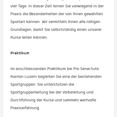
vier Tage. In dieser Zeit lernen Sie vorwiegend in der
Praxis die Besonderheiten der von Ihnen gewählten
Sportart kennen. Wir vermitteln Ihnen alle nötigen
Grundlagen, damit Sie selbstständig einen unserer
Kurse leiten können.
Praktikum
Im anschliessenden Praktikum bei Pro Senectute
Kanton Luzern begleiten Sie eine der bestehenden
Sportgruppen. Sie unterstützen die
Sportgruppenleitung bei der Vorbereitung und
Durchführung der Kurse und sammeln wertvolle
Praxiserfahrung.