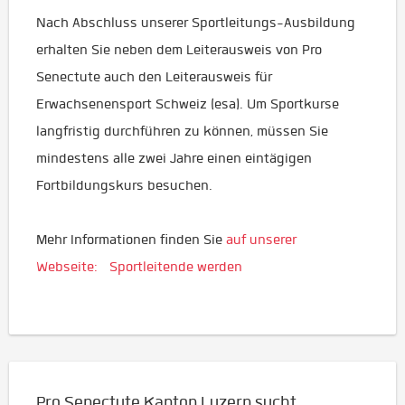
Nach Abschluss unserer Sportleitungs-Ausbildung
erhalten Sie neben dem Leiterausweis von Pro
Senectute auch den Leiterausweis für
Erwachsenensport Schweiz (esa). Um Sportkurse
langfristig durchführen zu können, müssen Sie
mindestens alle zwei Jahre einen eintägigen
Fortbildungskurs besuchen.
Mehr Informationen finden Sie
auf unserer
Webseite:
Sportleitende werden
Pro Senectute Kanton Luzern sucht