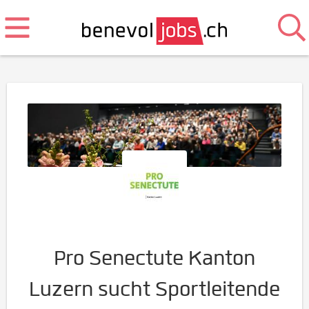
Pro Senectute Kanton
Luzern sucht Sportleitende