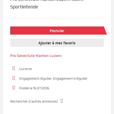
Sportleitende
Postuler
Ajouter à mes favoris
Pro Senectute Kanton Luzern
Lucerne
Engagement régulier, Engagement irrégulier
Publié le 16.07.2026
Rechercher d'autres annonces!