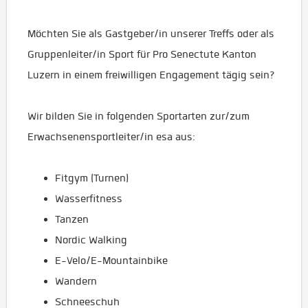
Möchten Sie als Gastgeber/in unserer Treffs oder als
Gruppenleiter/in Sport für Pro Senectute Kanton
Luzern in einem freiwilligen Engagement tägig sein?
Wir bilden Sie in folgenden Sportarten zur/zum
Erwachsenensportleiter/in esa aus:
Fitgym (Turnen)
Wasserfitness
Tanzen
Nordic Walking
E-Velo/E-Mountainbike
Wandern
Schneeschuh