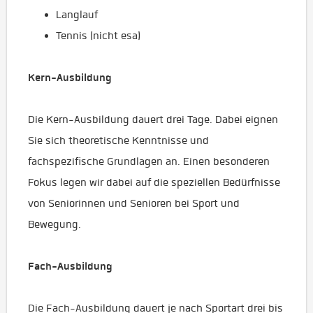
Langlauf
Tennis (nicht esa)
Kern-Ausbildung
Die Kern-Ausbildung dauert drei Tage. Dabei eignen
Sie sich theoretische Kenntnisse und
fachspezifische Grundlagen an. Einen besonderen
Fokus legen wir dabei auf die speziellen Bedürfnisse
von Seniorinnen und Senioren bei Sport und
Bewegung.
Fach-Ausbildung
Die Fach-Ausbildung dauert je nach Sportart drei bis