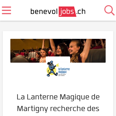
La Lanterne Magique de
Martigny recherche des