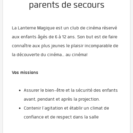
parents de secours
La Lanterne Magique est un club de cinéma réservé
aux enfants âgés de 6 à 12 ans. Son but est de faire
connaître aux plus jeunes le plaisir incomparable de
la découverte du cinéma… au cinéma!
Vos missions
Assurer le bien-être et la sécurité des enfants
avant, pendant et après la projection.
Contenir l’agitation et établir un climat de
confiance et de respect dans la salle