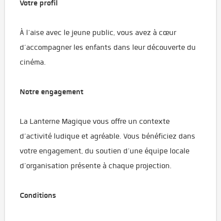
Votre profil
À l’aise avec le jeune public, vous avez à cœur
d’accompagner les enfants dans leur découverte du
cinéma.
Notre engagement
La Lanterne Magique vous offre un contexte
d’activité ludique et agréable. Vous bénéficiez dans
votre engagement, du soutien d’une équipe locale
d’organisation présente à chaque projection.
Conditions