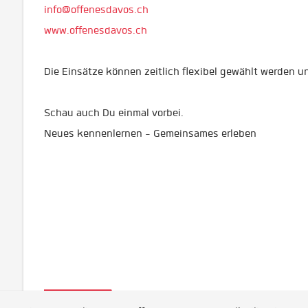
info@offenesdavos.ch
www.offenesdavos.ch
Die Einsätze können zeitlich flexibel gewählt werden 
Schau auch Du einmal vorbei.
Neues kennenlernen - Gemeinsames erleben
Postuler