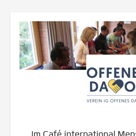
Im Café international M