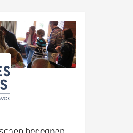
enschen begegnen