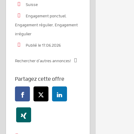
Suisse
Engagement ponctuel,
Engagement régulier, Engagement
irrégulier
Publié le 17.06.2026
Rechercher d'autres annonces!
Partagez cette offre