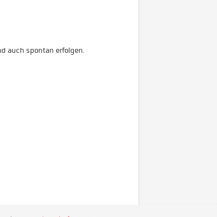
und auch spontan erfolgen.