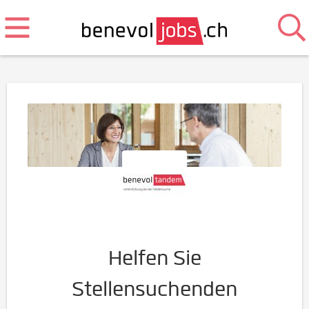
Helfen Sie
Stellensuchenden