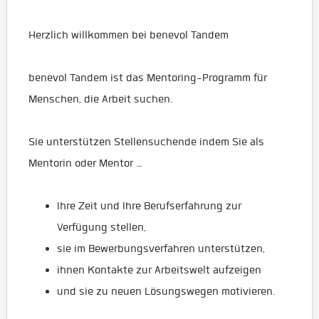
Herzlich willkommen bei benevol Tandem
benevol Tandem ist das Mentoring-Programm für
Menschen, die Arbeit suchen.
Sie unterstützen Stellensuchende indem Sie als
Mentorin oder Mentor …
Ihre Zeit und Ihre Berufserfahrung zur
Verfügung stellen,
sie im Bewerbungsverfahren unterstützen,
ihnen Kontakte zur Arbeitswelt aufzeigen
und sie zu neuen Lösungswegen motivieren.