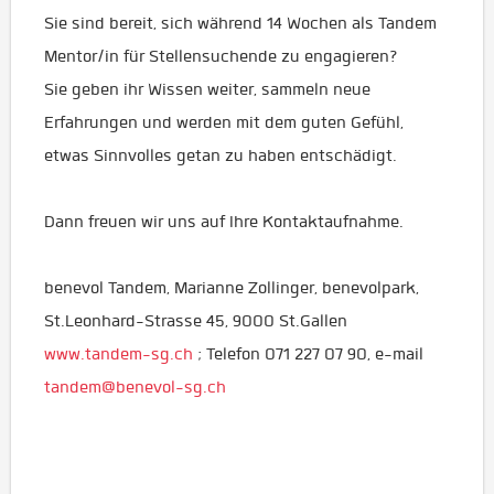
Sie sind bereit, sich während 14 Wochen als Tandem
Mentor/in für Stellensuchende zu engagieren?
Sie geben ihr Wissen weiter, sammeln neue
Erfahrungen und werden mit dem guten Gefühl,
etwas Sinnvolles getan zu haben entschädigt.
Dann freuen wir uns auf Ihre Kontaktaufnahme.
benevol Tandem, Marianne Zollinger, benevolpark,
St.Leonhard-Strasse 45, 9000 St.Gallen
www.tandem-sg.ch
; Telefon 071 227 07 90, e-mail
tandem@benevol-sg.ch