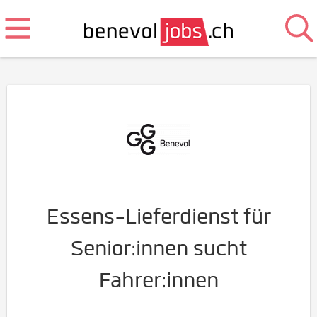
Essens-Lieferdienst für
Senior:innen sucht
Fahrer:innen