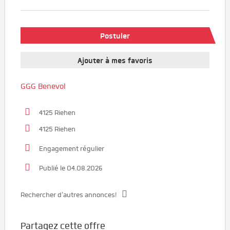
Postuler
Ajouter à mes favoris
GGG Benevol
4125 Riehen
4125 Riehen
Engagement régulier
Publié le 04.08.2026
Rechercher d'autres annonces!
Partagez cette offre