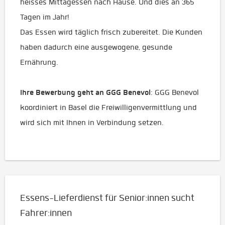
heisses Mittagessen nach Hause. Und dies an 365
Tagen im Jahr!
Das Essen wird täglich frisch zubereitet. Die Kunden
haben dadurch eine ausgewogene, gesunde
Ernährung.
Ihre Bewerbung geht an GGG Benevol
: GGG Benevol
koordiniert in Basel die Freiwilligenvermittlung und
wird sich mit Ihnen in Verbindung setzen.
Essens-Lieferdienst für Senior:innen sucht
Fahrer:innen