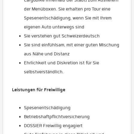
Cargobike innerhalb der Stadt) zum Ausliefern
der Menüboxen. Sie erhalten pro Tour eine
Spesenentschädigung, wenn Sie mit Ihrem
eigenen Auto unterwegs sind
Sie verstehen gut Schweizerdeutsch
Sie sind einfühlsam, mit einer guten Mischung
aus Nähe und Distanz
Ehrlichkeit und Diskretion ist für Sie
selbstverständlich.
Leistungen für Freiwillige
Spesenentschädigung
Betriebshaftpflichtversicherung
DOSSIER Freiwillig engagiert