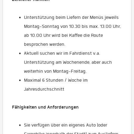
Unterstützung beim Liefern der Menüs jeweils
Montag-Sonntag von 10.30 bis max. 13.00 Uhr,
ab 10.00 Uhr wird bei Kaffee die Route
besprochen werden.
Aktuell suchen wir im Fahrdienst v.a.
Unterstützung am Wochenende, aber auch
weiterhin von Montag-Freitag.
Maximal 6 Stunden / Woche im
Jahresdurchschnitt
Fähigkeiten und Anforderungen
Sie verfügen über ein eigenes Auto (oder