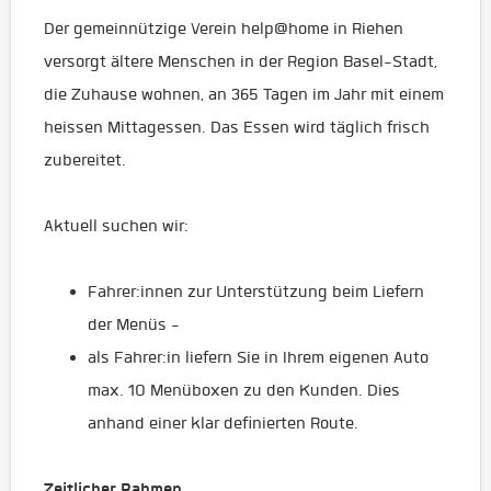
Der gemeinnützige Verein help@home in Riehen
versorgt ältere Menschen in der Region Basel-Stadt,
die Zuhause wohnen, an 365 Tagen im Jahr mit einem
heissen Mittagessen. Das Essen wird täglich frisch
zubereitet.
Aktuell suchen wir:
Fahrer:innen zur Unterstützung beim Liefern
der Menüs -
als Fahrer:in liefern Sie in Ihrem eigenen Auto
max. 10 Menüboxen zu den Kunden. Dies
anhand einer klar definierten Route.
Zeitlicher Rahmen