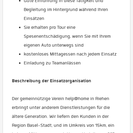
Gute Einführung in diese Tätigkeit und
Begleitung im Hintergrund während Ihren
Einsätzen
Sie erhalten pro Tour eine
Spesenentschädigung, wenn Sie mit Ihrem
eigenen Auto unterwegs sind
kostenloses Mittagessen nach jedem Einsatz
Einladung zu Teamanlässen
Beschreibung der Einsatzorganisation
Der gemeinnützige Verein help@home in Riehen
erbringt unter anderem Dienstleistungen für die
ältere Generation. Wir liefern den Kunden in der
Region Basel-Stadt, und im Umkreis von 15km, ein