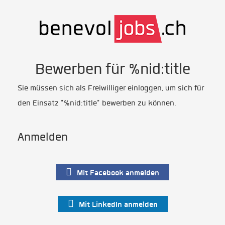
Bewerben für %nid:title
Sie müssen sich als Freiwilliger einloggen, um sich für
den Einsatz "%nid:title" bewerben zu können.
Anmelden
Mit Facebook anmelden
Mit LinkedIn anmelden