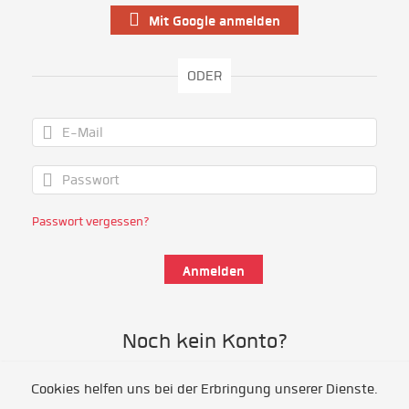
Mit Google anmelden
ODER
Passwort vergessen?
Noch kein Konto?
Cookies helfen uns bei der Erbringung unserer Dienste.
Als Freiwillige/r registrieren