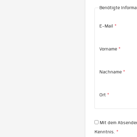
Benötigte Informa
E-Mail
*
Vorname
*
Nachname
*
Ort
*
Mit dem Absenden
Kenntnis.
*