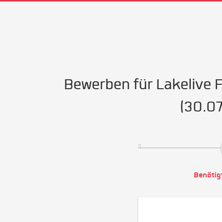
Bewerben für Lakelive 
(30.07
Benötig