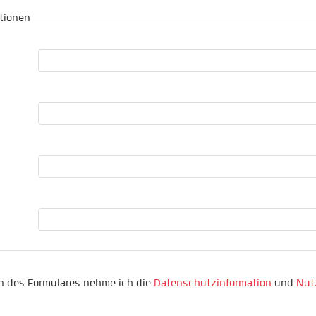
tionen
 des Formulares nehme ich die
Datenschutzinformation
und
Nut