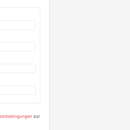
zerbedingungen
zur