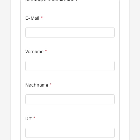
E-Mail
*
Vorname
*
Nachname
*
Ort
*