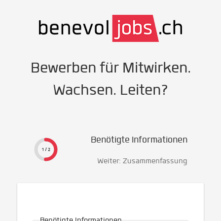
Bewerben für Mitwirken.
Wachsen. Leiten?
Benötigte Informationen
1 / 2
Weiter: Zusammenfassung
Benötigte Informationen