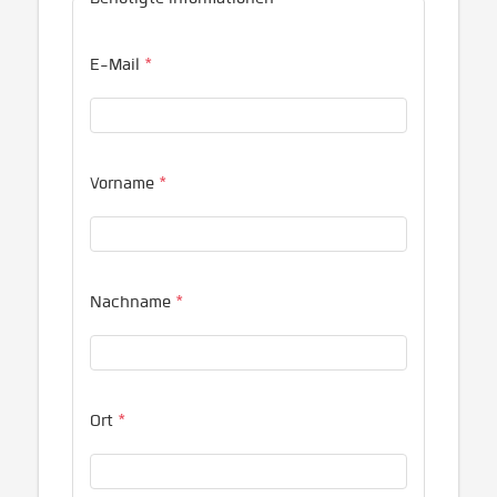
E-Mail
*
Vorname
*
Nachname
*
Ort
*