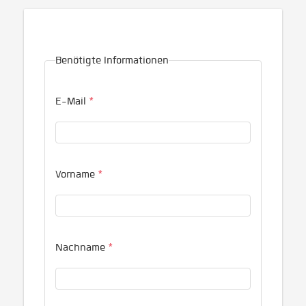
Benötigte Informationen
E-Mail
*
Vorname
*
Nachname
*