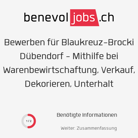
Bewerben für Blaukreuz-Brocki
Dübendorf - Mithilfe bei
Warenbewirtschaftung, Verkauf,
Dekorieren, Unterhalt
Benötigte Informationen
1 / 2
Weiter: Zusammenfassung