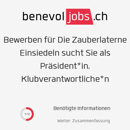
Bewerben für Die Zauberlaterne
Einsiedeln sucht Sie als
Präsident*in,
Klubverantwortliche*n
Benötigte Informationen
1 / 2
Weiter: Zusammenfassung