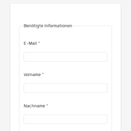
Benötigte Informationen
E-Mail
*
Vorname
*
Nachname
*