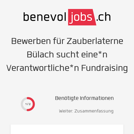
Bewerben für Zauberlaterne
Bülach sucht eine*n
Verantwortliche*n Fundraising
Benötigte Informationen
1 / 2
Weiter: Zusammenfassung