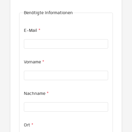
Benötigte Informationen
E-Mail
*
Vorname
*
Nachname
*
Ort
*