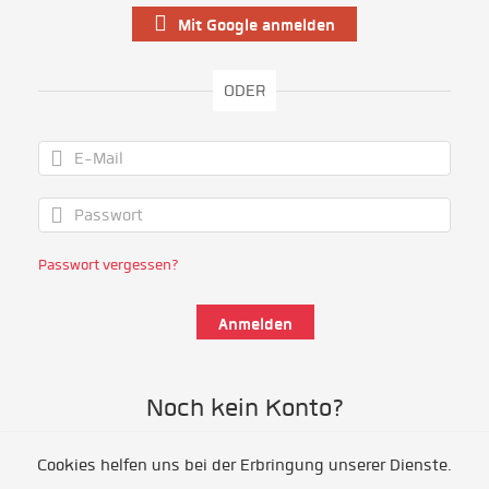
Mit Google anmelden
ODER
Passwort vergessen?
Noch kein Konto?
Cookies helfen uns bei der Erbringung unserer Dienste.
Als Freiwillige/r registrieren