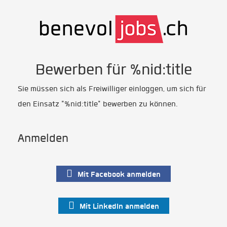
Bewerben für %nid:title
Sie müssen sich als Freiwilliger einloggen, um sich für
den Einsatz "%nid:title" bewerben zu können.
Anmelden
Mit Facebook anmelden
Mit LinkedIn anmelden