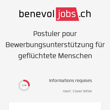
Postuler pour
Bewerbungsunterstützung für
geflüchtete Menschen
Informations requises
1 / 4
next: Cover letter