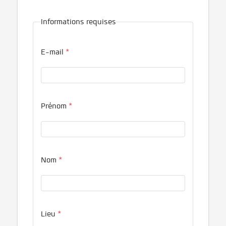
Informations requises
E-mail
*
Prénom
*
Nom
*
Lieu
*