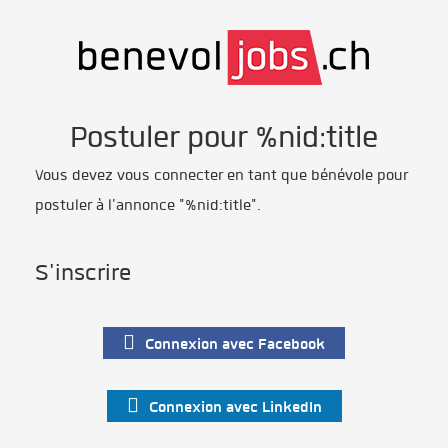
Postuler pour %nid:title
Vous devez vous connecter en tant que bénévole pour
postuler à l'annonce "%nid:title".
S'inscrire
Connexion avec Facebook
Connexion avec LinkedIn