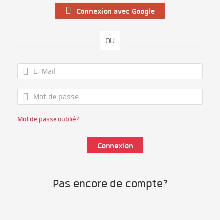
Connexion avec Google
OU
Mot de passe oublié?
Pas encore de compte?
S'inscrire comme bénévole