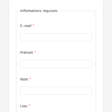
Informations requises
E-mail
*
Prénom
*
Nom
*
Lieu
*