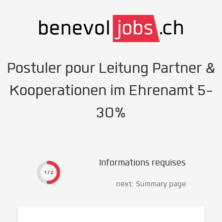
Postuler pour Leitung Partner &
Kooperationen im Ehrenamt 5-
30%
Informations requises
1 / 2
next: Summary page