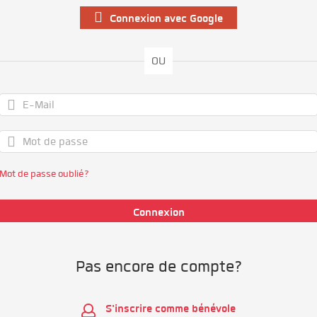
Connexion avec Google
OU
Mot de passe oublié?
Pas encore de compte?
S'inscrire comme bénévole