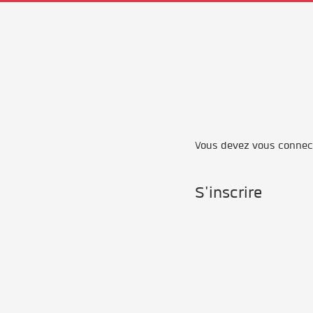
Vous devez vous connecte
S'inscrire