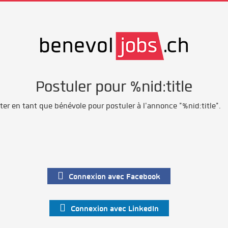
Postuler pour %nid:title
r en tant que bénévole pour postuler à l'annonce "%nid:title".
Connexion avec Facebook
Connexion avec LinkedIn