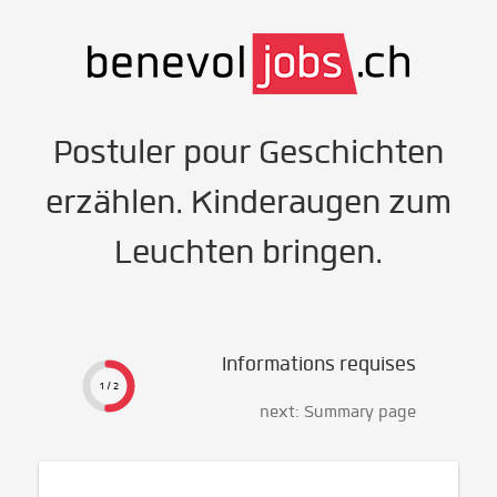
Postuler pour Geschichten
erzählen. Kinderaugen zum
Leuchten bringen.
Informations requises
1 / 2
next: Summary page