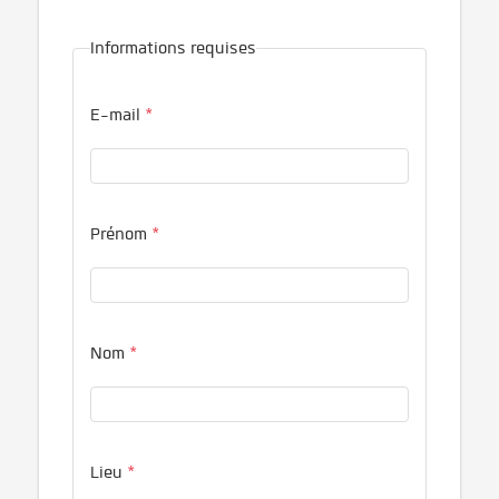
Informations requises
E-mail
*
Prénom
*
Nom
*
Lieu
*