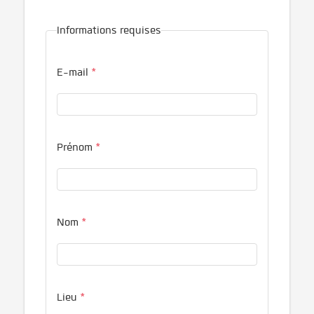
Informations requises
E-mail
*
Prénom
*
Nom
*
Lieu
*