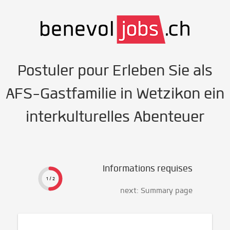
Postuler pour Erleben Sie als
AFS-Gastfamilie in Wetzikon ein
interkulturelles Abenteuer
Informations requises
1 / 2
next: Summary page